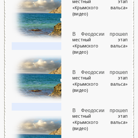
местный этап
«Крымского вальса»
(видео)
В Феодосии прошел
местный этап
«Крымского вальса»
(видео)
В Феодосии прошел
местный этап
«Крымского вальса»
(видео)
В Феодосии прошел
местный этап
«Крымского вальса»
(видео)