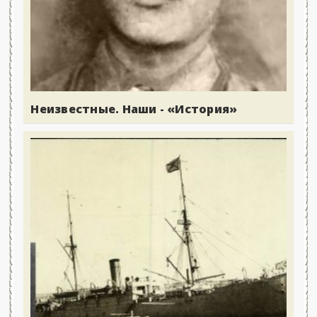
Неизвестные. Наши - «История»