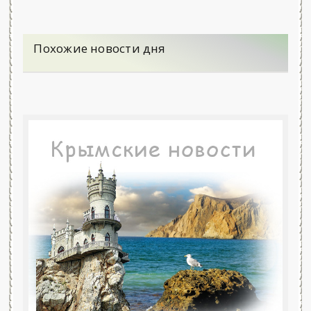
Похожие новости дня