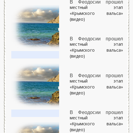
В Феодосии прошел
местный этап
«Крымского вальса»
(видео)
В Феодосии прошел
местный этап
«Крымского вальса»
(видео)
В Феодосии прошел
местный этап
«Крымского вальса»
(видео)
В Феодосии прошел
местный этап
«Крымского вальса»
(видео)