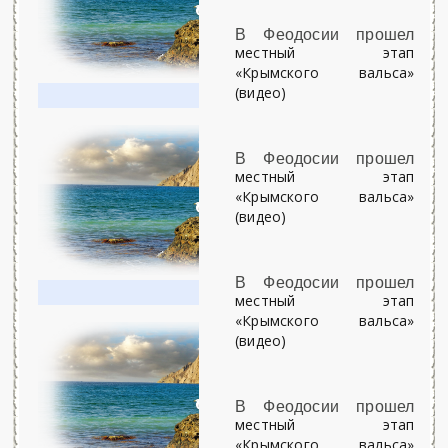
В Феодосии прошел
местный этап
«Крымского вальса»
(видео)
В Феодосии прошел
местный этап
«Крымского вальса»
(видео)
В Феодосии прошел
местный этап
«Крымского вальса»
(видео)
В Феодосии прошел
местный этап
«Крымского вальса»