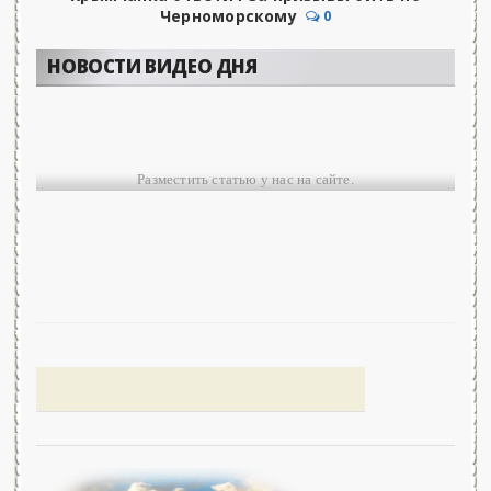
Черноморскому
0
НОВОСТИ ВИДЕО ДНЯ
Разместить статью у нас на сайте.