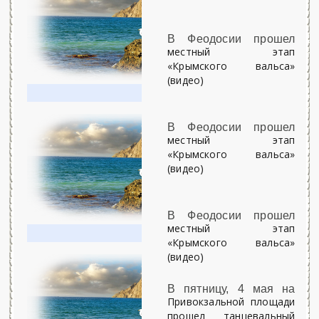
В Феодосии прошел
местный этап
«Крымского вальса»
(видео)
В Феодосии прошел
местный этап
«Крымского вальса»
(видео)
В Феодосии прошел
местный этап
«Крымского вальса»
(видео)
В пятницу, 4 мая на
Привокзальной площади
прошел танцевальный