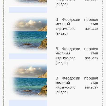
(видео)
В Феодосии прошел
местный этап
«Крымского вальса»
(видео)
В Феодосии прошел
местный этап
«Крымского вальса»
(видео)
В Феодосии прошел
местный этап
«Крымского вальса»
(видео)