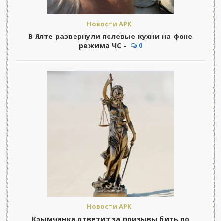
Новости АРК
В Ялте развернули полевые кухни на фоне
режима ЧС -
0
Новости АРК
Крымчанка ответит за призывы бить по