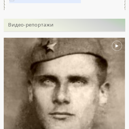
Видео-репортажи