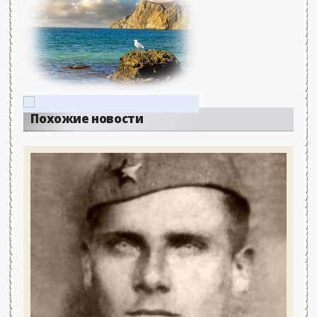
Похожие новости