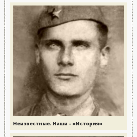
Неизвестные. Наши - «История»