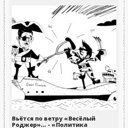
Вьётся по ветру «Весёлый
Роджер»... - «Политика