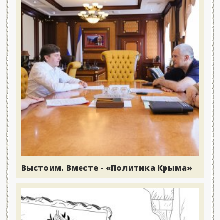
Выстоим. Вместе - «Политика Крыма»