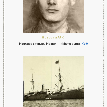
Новости АРК
Неизвестные. Наши - «История»
0