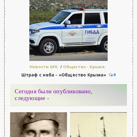
Новости АРК
/
Общество - Крыма.
Штраф с неба - «Общество Крыма»
0
Сегодня были опубликовано,
следующие -