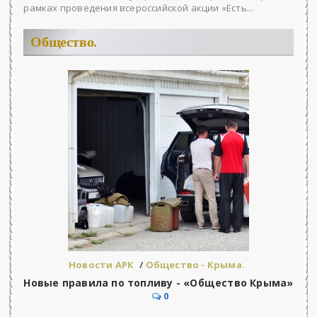
рамках проведения всероссийской акции «Есть...
Общество.
Новости АРК
/
Общество - Крыма.
Новые правила по топливу - «Общество Крыма»
0