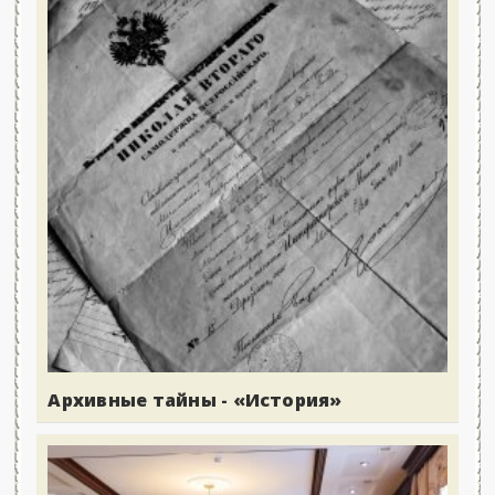
Архивные тайны - «История»