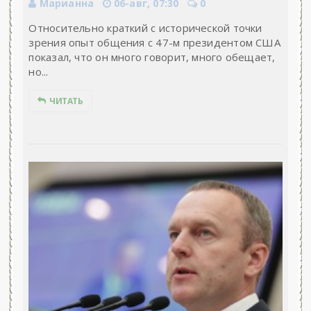
Марианна
06-авг, 07:30
0
Относительно краткий с исторической точки
зрения опыт общения с 47-м президентом США
показал, что он много говорит, много обещает,
но...
ЧИТАТЬ