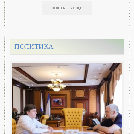
показать еще
ПОЛИТИКА