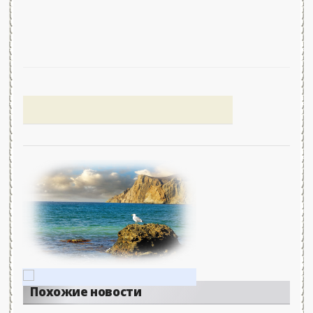
Похожие новости