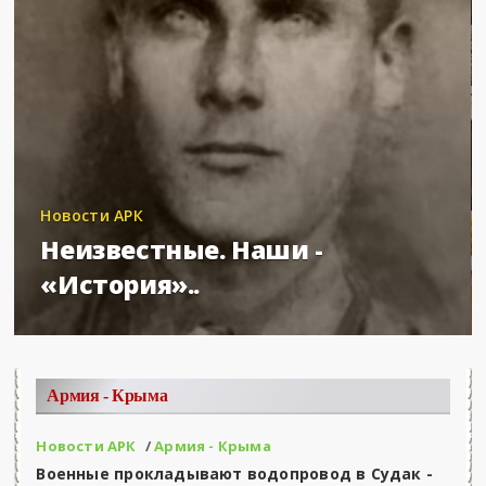
Новости АРК
Неизвестные. Наши -
«История»..
Армия - Крыма
Новости АРК
/
Армия - Крыма
Военные прокладывают водопровод в Судак -