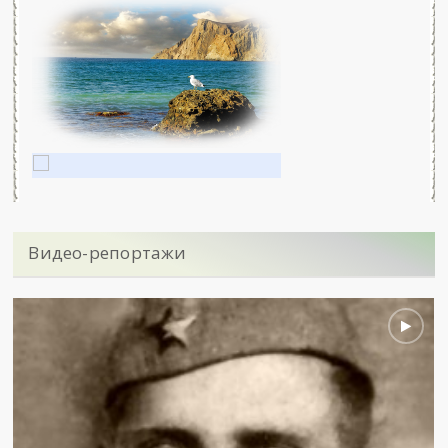
Видео-репортажи