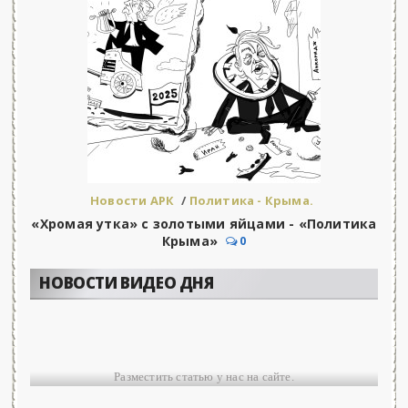
Новости АРК
/
Политика - Крыма.
«Хромая утка» с золотыми яйцами - «Политика
Крыма»
0
НОВОСТИ ВИДЕО ДНЯ
Разместить статью у нас на сайте.