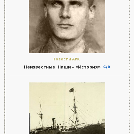
Новости АРК
Неизвестные. Наши - «История»
0