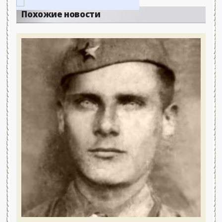
Похожие новости