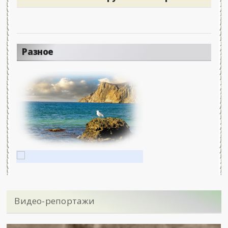
Разное
Видео-репортажи