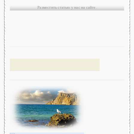
Разместить статью у нас на сайте.