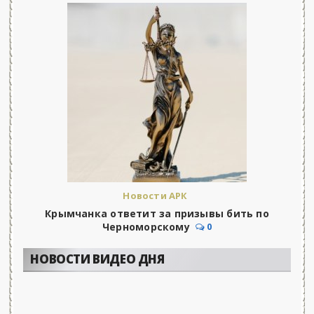
Новости АРК
Крымчанка ответит за призывы бить по
Черноморскому
0
НОВОСТИ ВИДЕО ДНЯ