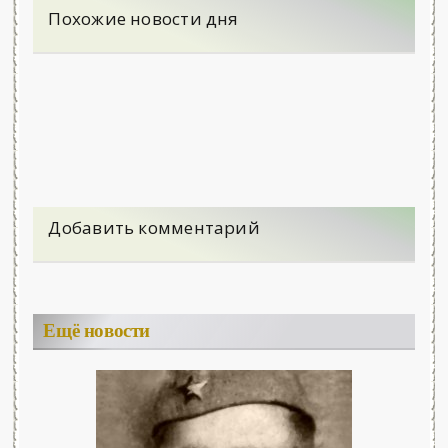
Похожие новости дня
Добавить комментарий
Ещё новости