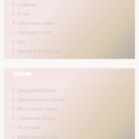
Главная
О нас
Обратная связь
РЕКЛАМА У НАС
RSS
Жильё в Феодосии
Крым
Западный Крым.
Центральный Крым.
Восточный Крым.
Северный Крым.
Политика
Видеорепортажи