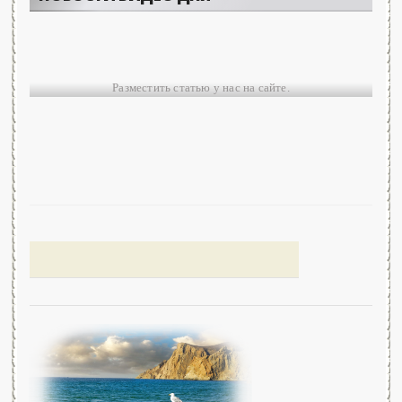
Разместить статью у нас на сайте.