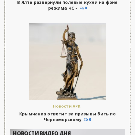
В Ялте развернули полевые кухни на фоне
режима ЧС -
0
Новости АРК
Крымчанка ответит за призывы бить по
Черноморскому
0
НОВОСТИ ВИДЕО ДНЯ