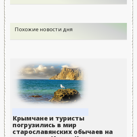
Похожие новости дня
Крымчане и туристы
погрузились в мир
старославянских обычаев на