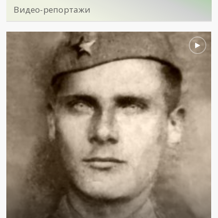
Видео-репортажи