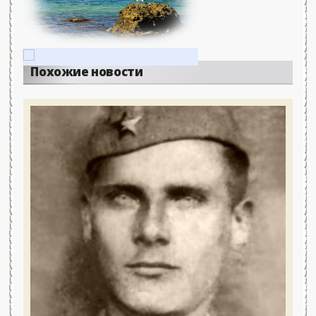
Похожие новости