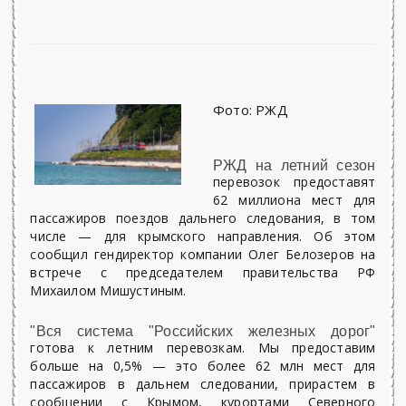
Фото: РЖД
РЖД на летний сезон
перевозок предоставят
62 миллиона мест для
пассажиров поездов дальнего следования, в том
числе — для крымского направления. Об этом
сообщил гендиректор компании Олег Белозеров на
встрече с председателем правительства РФ
Михаилом Мишустиным.
"Вся система "Российских железных дорог"
готова к летним перевозкам. Мы предоставим
больше на 0,5% — это более 62 млн мест для
пассажиров в дальнем следовании, прирастем в
сообщении с Крымом, курортами Северного