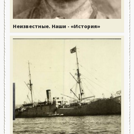
Неизвестные. Наши - «История»