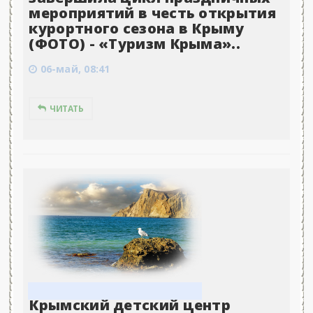
мероприятий в честь открытия
курортного сезона в Крыму
(ФОТО) - «Туризм Крыма»..
06-май, 08:41
ЧИТАТЬ
Крымский детский центр