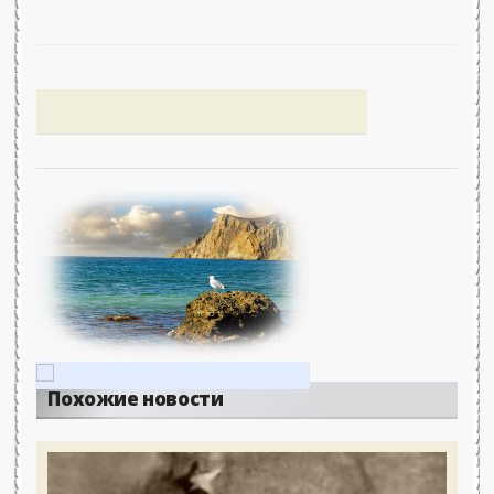
Похожие новости