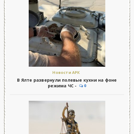
Новости АРК
В Ялте развернули полевые кухни на фоне
режима ЧС -
0