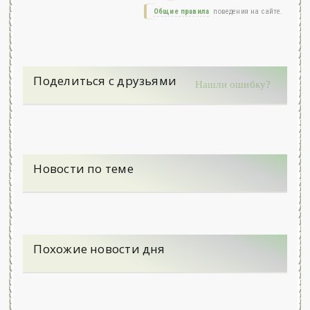
Общие правила
поведения на сайте.
Поделиться с друзьями
Нашли ошибку?
Новости по теме
Похожие новости дня