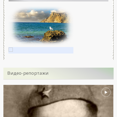
Видео-репортажи