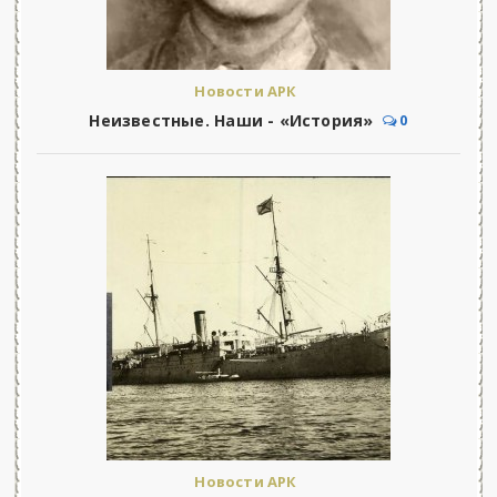
Новости АРК
Неизвестные. Наши - «История»
0
Новости АРК