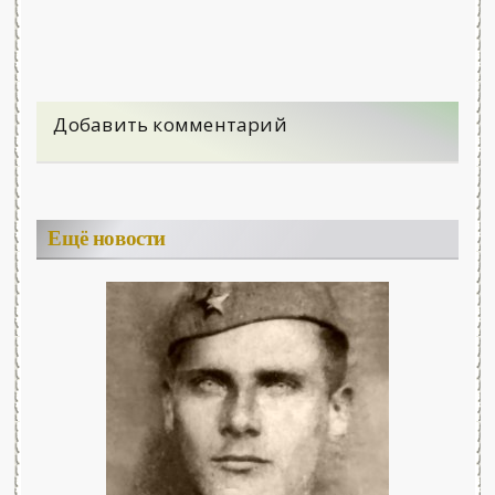
Добавить комментарий
Ещё новости