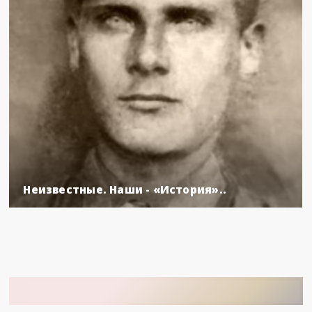
Неизвестные. Наши - «История»..