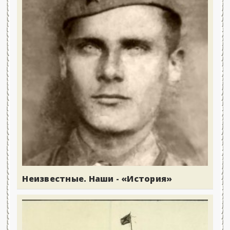
Неизвестные. Наши - «История»