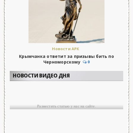
Новости АРК
Крымчанка ответит за призывы бить по
Черноморскому
0
НОВОСТИ ВИДЕО ДНЯ
Разместить статью у нас на сайте.