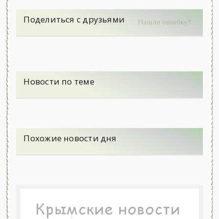
Поделиться с друзьями
Нашли ошибку?
Новости по теме
Похожие новости дня