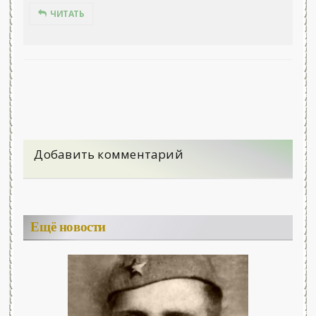
ЧИТАТЬ
Добавить комментарий
Ещё новости