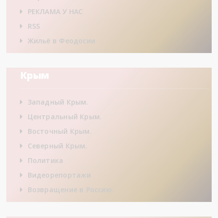
РЕКЛАМА У НАС
RSS
Жильё в Феодосии
Крым
Западный Крым.
Центральный Крым.
Восточный Крым.
Северный Крым.
Политика
Видеорепортажи
Возвращение в Россию.