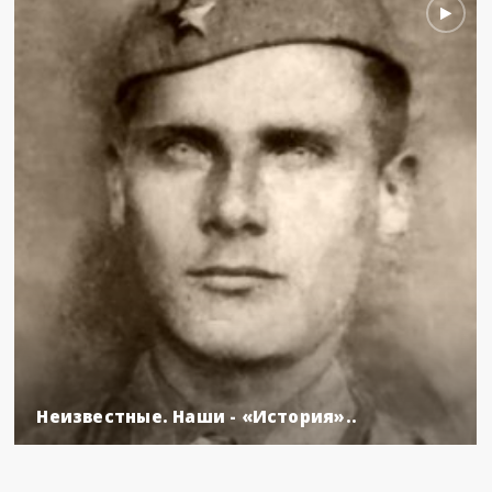
Неизвестные. Наши - «История»..