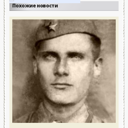
Похожие новости