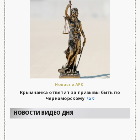
Новости АРК
Крымчанка ответит за призывы бить по
Черноморскому
0
НОВОСТИ ВИДЕО ДНЯ