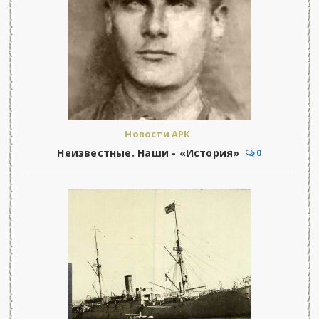
Новости АРК
Неизвестные. Наши - «История»
0