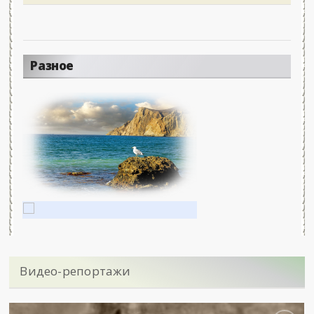
Разное
Видео-репортажи