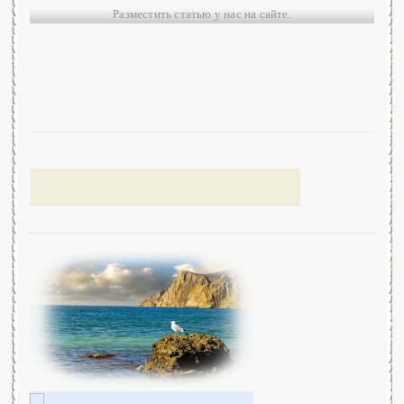
Разместить статью у нас на сайте.