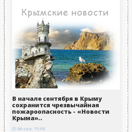
В начале сентября в Крыму
сохранится чрезвычайная
пожароопасность - «Новости
Крыма»..
06-сен, 15:04