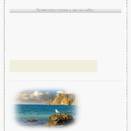
Разместить статью у нас на сайте.