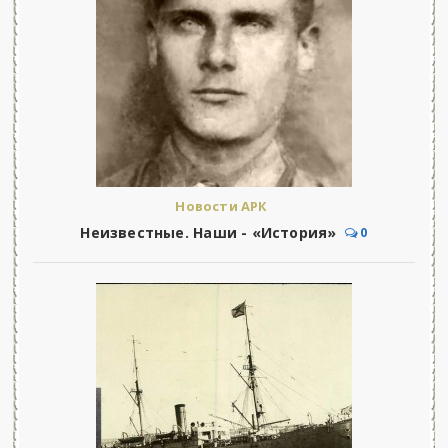
Новости АРК
Неизвестные. Наши - «История»
0