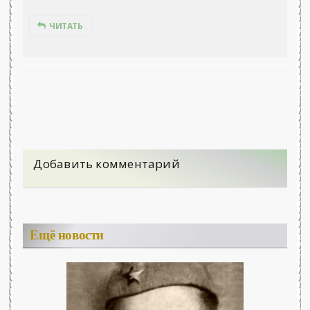
ЧИТАТЬ
Добавить комментарий
Ещё новости