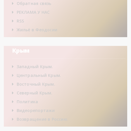
Обратная связь
РЕКЛАМА У НАС
RSS
Жильё в Феодосии
Крым
Западный Крым.
Центральный Крым.
Восточный Крым.
Северный Крым.
Политика
Видеорепортажи
Возвращение в Россию.