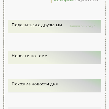
Общие правила
поведения на сайте.
Поделиться с друзьями
Нашли ошибку?
Новости по теме
Похожие новости дня