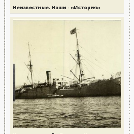
Неизвестные. Наши - «История»