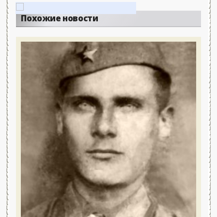
Похожие новости