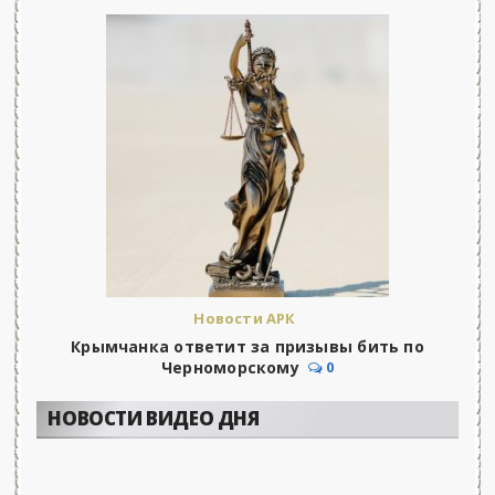
Новости АРК
Крымчанка ответит за призывы бить по
Черноморскому
0
НОВОСТИ ВИДЕО ДНЯ