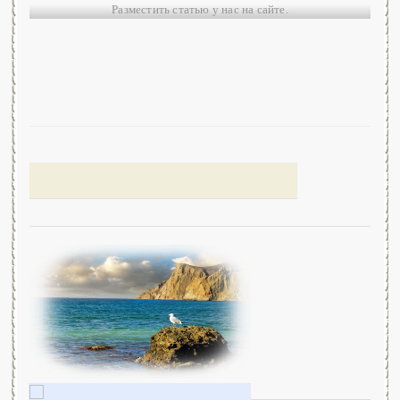
Разместить статью у нас на сайте.