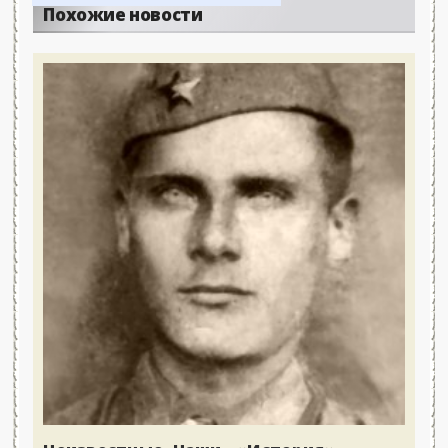
Похожие новости