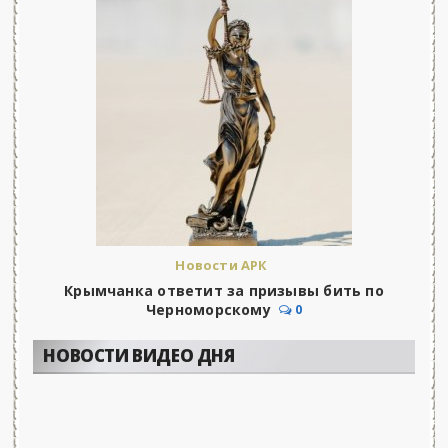
Новости АРК
Крымчанка ответит за призывы бить по
Черноморскому
0
НОВОСТИ ВИДЕО ДНЯ