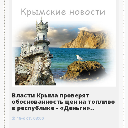
Власти Крыма проверят
обоснованность цен на топливо
в республике - «Деньги»..
18-окт, 03:00