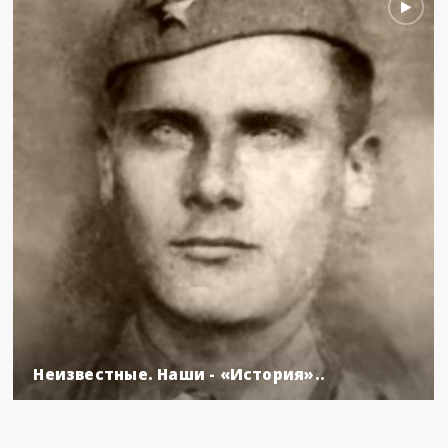
Неизвестные. Наши - «История»..