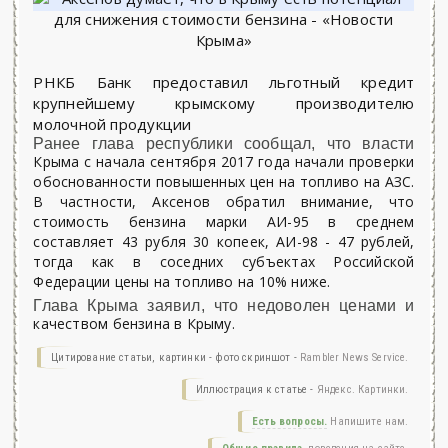
РНКБ Банк предоставил льготный кредит
крупнейшему крымскому производителю
молочной продукции
Ранее глава республики сообщал, что власти
Крыма с начала сентября 2017 года начали проверки
обоснованности повышенных цен на топливо на АЗС.
В частности, Аксенов обратил внимание, что
стоимость бензина марки АИ-95 в среднем
составляет 43 рубля 30 копеек, АИ-98 - 47 рублей,
тогда как в соседних субъектах Российской
Федерации цены на топливо на 10% ниже.
Глава Крыма заявил, что недоволен ценами и
качеством бензина в Крыму.
Цитирование статьи, картинки - фото скриншот -
Rambler News Service.
Иллюстрация к статье -
Яндекс. Картинки.
Есть вопросы.
Напишите нам.