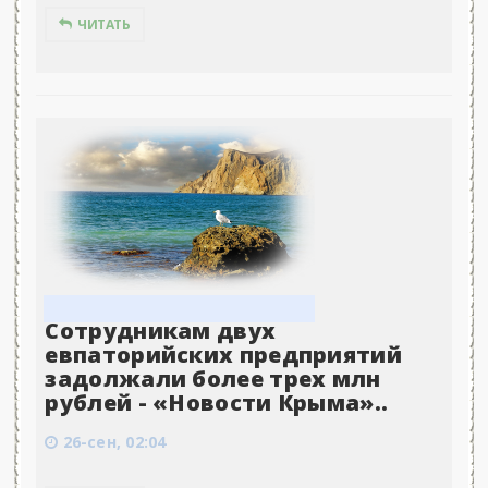
ЧИТАТЬ
Сотрудникам двух
евпаторийских предприятий
задолжали более трех млн
рублей - «Новости Крыма»..
26-сен, 02:04