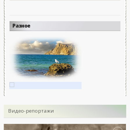
Разное
Видео-репортажи