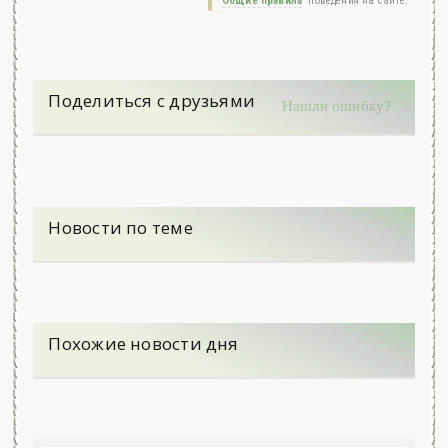
Общие правила
поведения на сайте.
Поделиться с друзьями
Нашли ошибку?
Новости по теме
Похожие новости дня