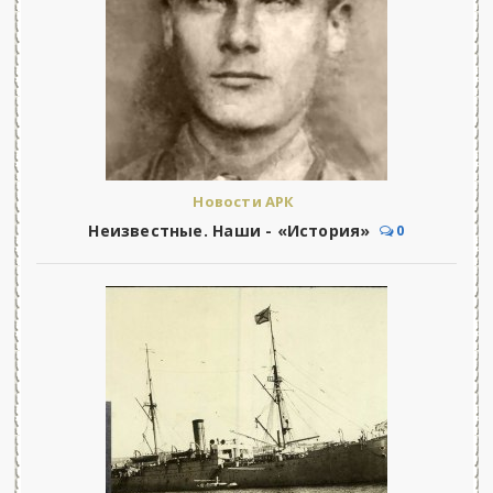
Новости АРК
Неизвестные. Наши - «История»
0