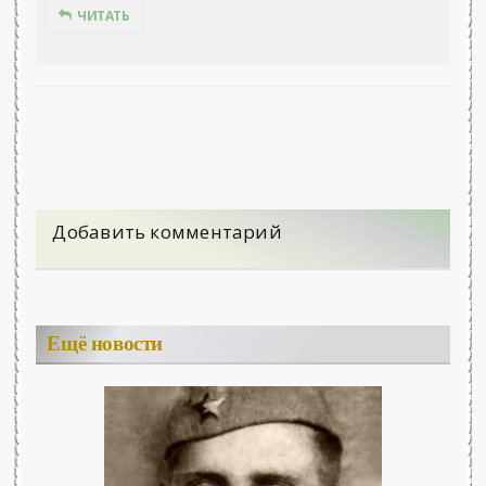
ЧИТАТЬ
Добавить комментарий
Ещё новости