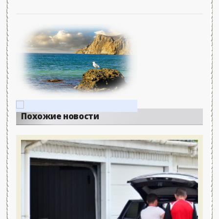
Похожие новости