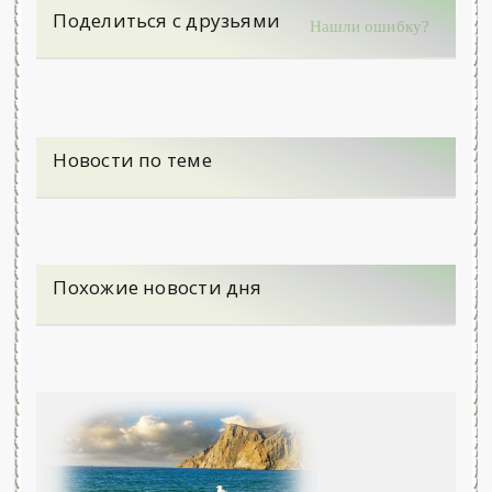
Поделиться с друзьями
Нашли ошибку?
Новости по теме
Похожие новости дня