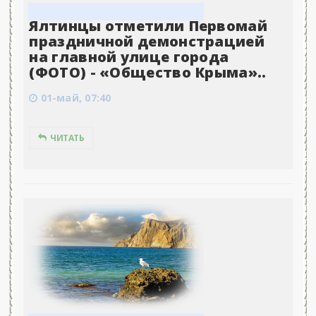
Ялтинцы отметили Первомай
праздничной демонстрацией
на главной улице города
(ФОТО) - «Общество Крыма»..
01-май, 07:40
ЧИТАТЬ