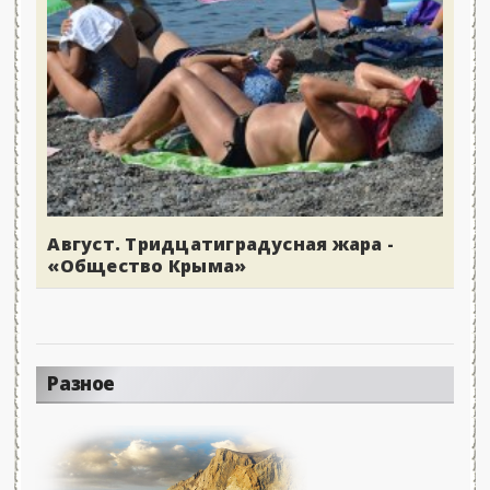
Август. Тридцатиградусная жара -
«Общество Крыма»
Разное