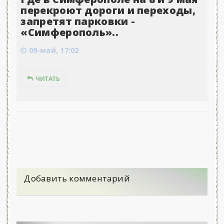
перекроют дороги и переходы,
запретят парковки -
«Симферополь»..
09-май, 17:02
ЧИТАТЬ
Добавить комментарий