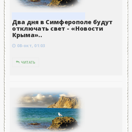
Два дня в Симферополе будут
отключать свет - «Новости
Крыма»..
08-окт, 01:03
ЧИТАТЬ