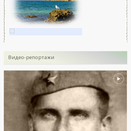
Видео-репортажи