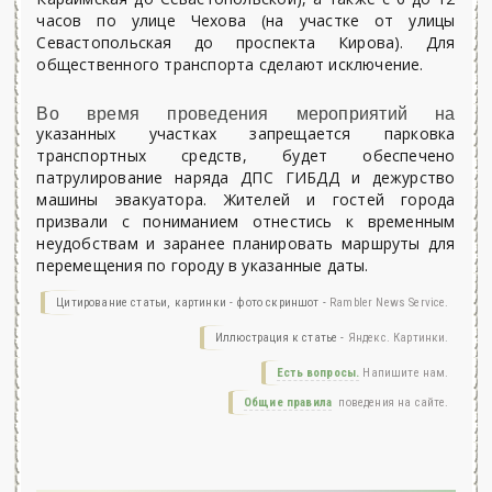
часов по улице Чехова (на участке от улицы
Севастопольская до проспекта Кирова). Для
общественного транспорта сделают исключение.
Во время проведения мероприятий на
указанных участках запрещается парковка
транспортных средств, будет обеспечено
патрулирование наряда ДПС ГИБДД и дежурство
машины эвакуатора. Жителей и гостей города
призвали с пониманием отнестись к временным
неудобствам и заранее планировать маршруты для
перемещения по городу в указанные даты.
Цитирование статьи, картинки - фото скриншот -
Rambler News Service.
Иллюстрация к статье -
Яндекс. Картинки.
Есть вопросы.
Напишите нам.
Общие правила
поведения на сайте.