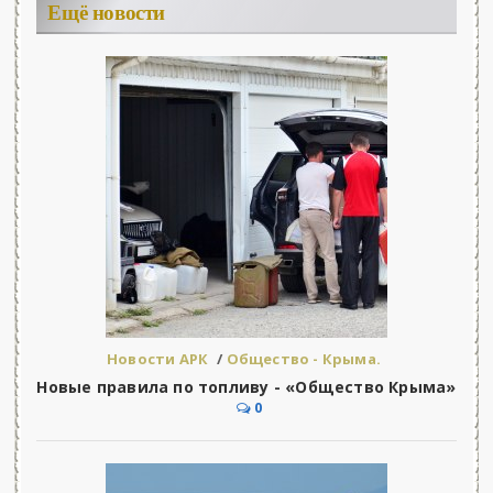
Ещё новости
Новости АРК
/
Общество - Крыма.
Новые правила по топливу - «Общество Крыма»
0