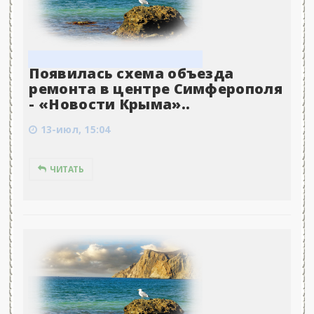
Появилась схема объезда
ремонта в центре Симферополя
- «Новости Крыма»..
13-июл, 15:04
ЧИТАТЬ