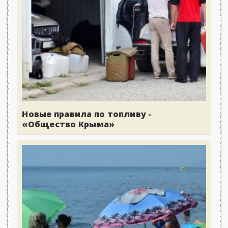
Новые правила по топливу -
«Общество Крыма»