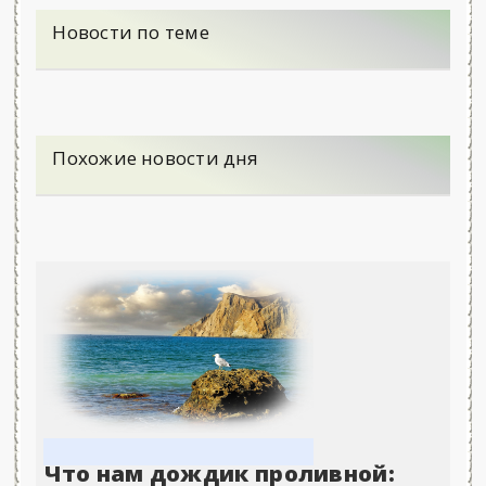
Новости по теме
Похожие новости дня
Что нам дождик проливной: