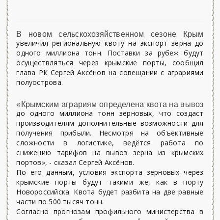
В новом сельскохозяйственном сезоне Крым
увеличил региональную квоту на экспорт зерна до
одного миллиона тонн. Поставки за рубеж будут
осуществляться через крымские порты, сообщил
глава РК Сергей Аксёнов на совещании с аграриями
полуострова.
«Крымским аграриям определена квота на вывоз
до одного миллиона тонн зерновых, что создаст
производителям дополнительные возможности для
получения прибыли. Несмотря на объективные
сложности в логистике, ведётся работа по
снижению тарифов на вывоз зерна из крымских
портов», - сказал Сергей Аксёнов.
По его данным, условия экспорта зерновых через
крымские порты будут такими же, как в порту
Новороссийска. Квота будет разбита на две равные
части по 500 тысяч тонн.
Согласно прогнозам профильного министерства в