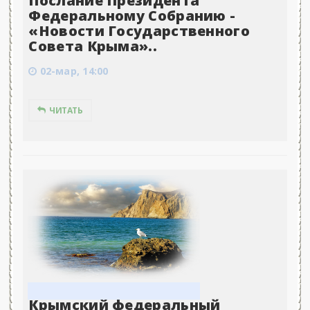
Послание Президента
Федеральному Собранию -
«Новости Государственного
Совета Крыма»..
02-мар, 14:00
ЧИТАТЬ
Крымский федеральный