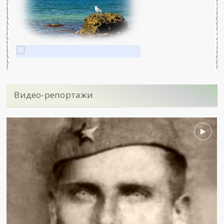
Видео-репортажи