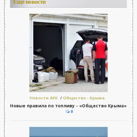
Ещё новости
Новости АРК
/
Общество - Крыма.
Новые правила по топливу - «Общество Крыма»
0