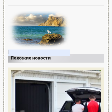
Похожие новости