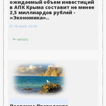
ожидаемый объем инвестиций
в АПК Крыма составит не менее
2,5 миллиардов рублей -
«Экономика»..
19-май, 03:43
ЧИТАТЬ