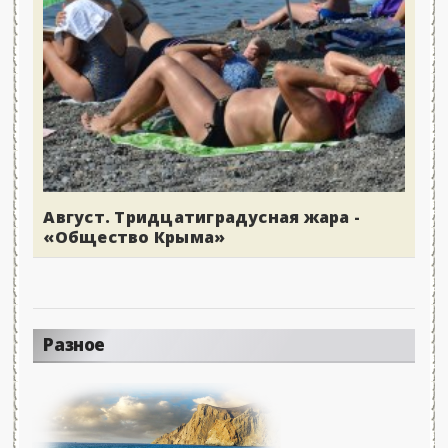
Август. Тридцатиградусная жара -
«Общество Крыма»
Разное