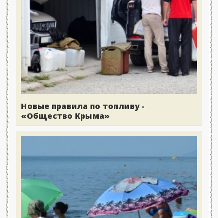
Новые правила по топливу -
«Общество Крыма»