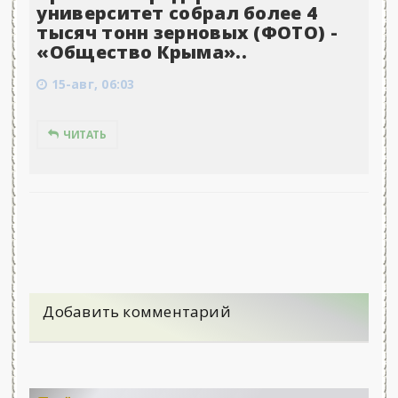
университет собрал более 4
тысяч тонн зерновых (ФОТО) -
«Общество Крыма»..
15-авг, 06:03
ЧИТАТЬ
Добавить комментарий