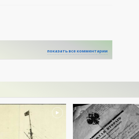
показать все комментарии