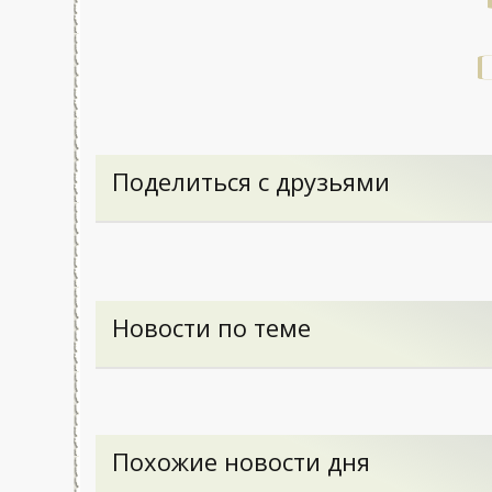
Поделиться с друзьями
Новости по теме
Похожие новости дня