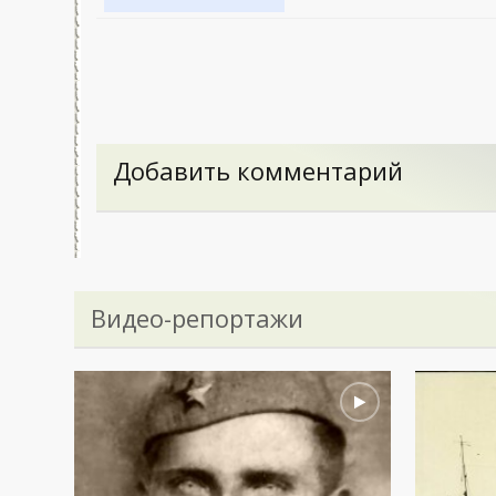
Добавить комментарий
Видео-репортажи