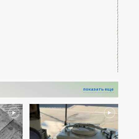
показать еще