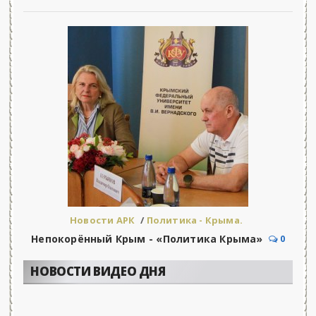
Новости АРК
/
Политика - Крыма.
Непокорённый Крым - «Политика Крыма»
0
НОВОСТИ ВИДЕО ДНЯ