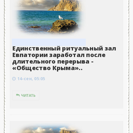
Единственный ритуальный зал
Евпатории заработал после
длительного перерыва -
«Общество Крыма»..
14-сен, 05:05
ЧИТАТЬ