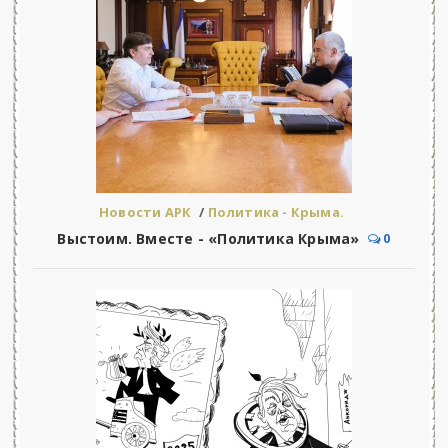
Новости АРК
/
Политика - Крыма.
Выстоим. Вместе - «Политика Крыма»
0