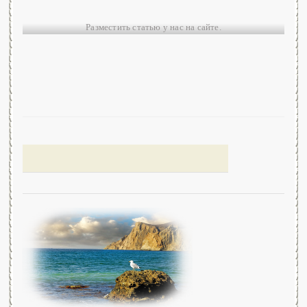
Разместить статью у нас на сайте.