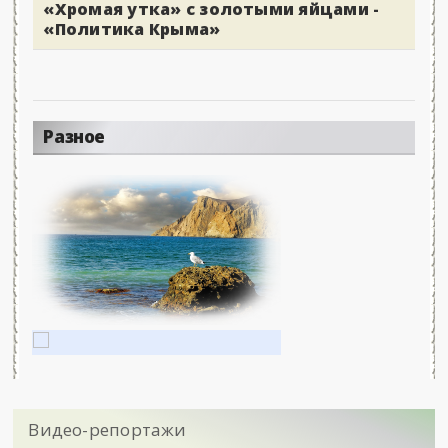
«Хромая утка» с золотыми яйцами -
«Политика Крыма»
Разное
Видео-репортажи