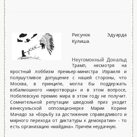
Рисунок Эдуарда
Кулиша.
Неугомонный Дональд
Трамп, несмотря на
яростный лоббизм премьер-министра Израиля и
полушутливое допущение с нашей стороны, что
Москва, в принципе, могла бы поддержать
взбалмошного «миротворца» и в этом вопросе,
Нобелевскую премию мира в этом году не получит.
Сомнительной репутации шведский приз уходит
венесуэльской оппозиционерке Марии Корине
Мачадо за «борьбу за достижение справедливого и
мирного перехода от диктатуры к демократии» - то
есть организацию «майдана». Причём неудачную.