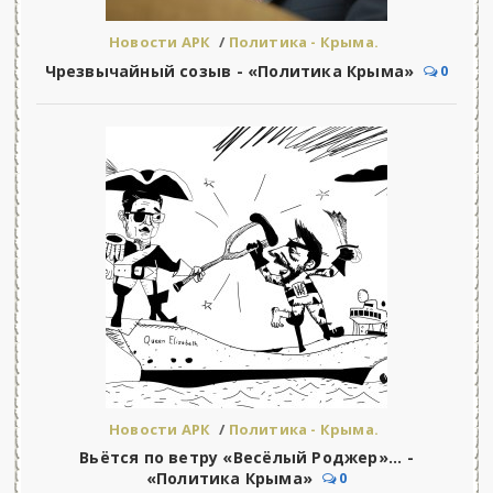
Новости АРК
/
Политика - Крыма.
Чрезвычайный созыв - «Политика Крыма»
0
Новости АРК
/
Политика - Крыма.
Вьётся по ветру «Весёлый Роджер»... -
«Политика Крыма»
0