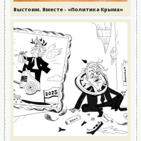
Выстоим. Вместе - «Политика Крыма»