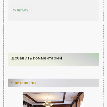
ЧИТАТЬ
Добавить комментарий
Ещё новости