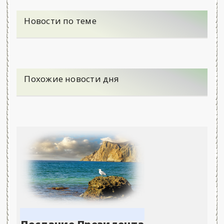
Новости по теме
Похожие новости дня