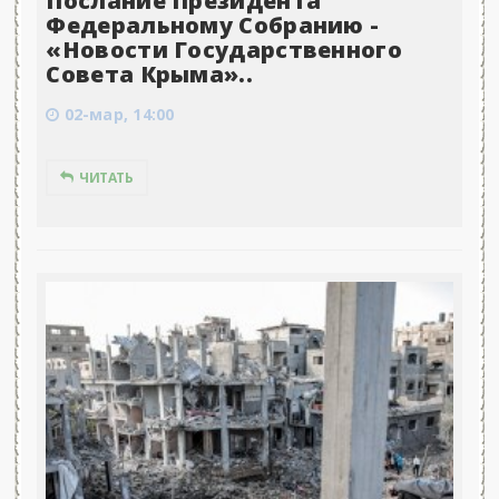
Послание Президента
Федеральному Собранию -
«Новости Государственного
Совета Крыма»..
02-мар, 14:00
ЧИТАТЬ