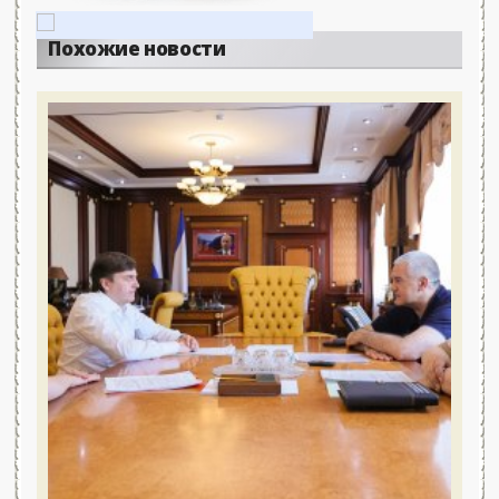
Похожие новости