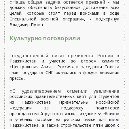
«Наша общая задача остаётся прежней - мы
должны обеспечить безусловное достижение всех
целей, которые стоят перед войсками в ходе
Специальной военной операции», - подчерк­нул
Владимир Путин.
Культурно поговорили
Государственный визит президента России в
Таджикистан и участие во втором саммите
«Центральная Азия - Россия» и заседании Совета
глав государств СНГ оказались в фокусе внимания
прессы.
«С удовлетворением отметили увеличение
российских правительственных квот для студентов
из Таджикистана. Признательны Российской
Федерации за поддержку подготовки
преподавателей русского языка, издание учебников
и учебных пособий на русском языке для школ
Таджикистана, а также строительстве пяти школ с