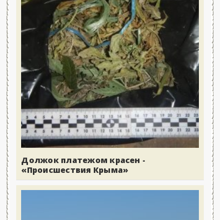
Должок платежом красен -
«Происшествия Крыма»