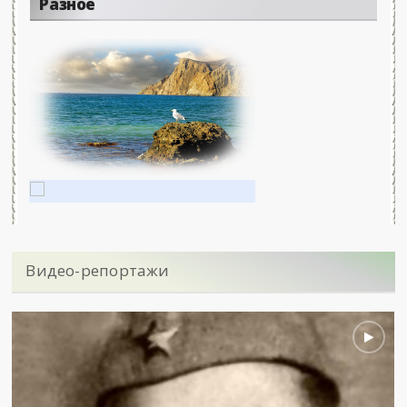
Разное
Видео-репортажи