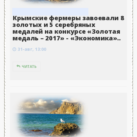
Крымские фермеры завоевали 8
золотых и 5 серебряных
медалей на конкурсе «Золотая
медаль – 2017» - «Экономика»..
31-авг, 13:00
ЧИТАТЬ