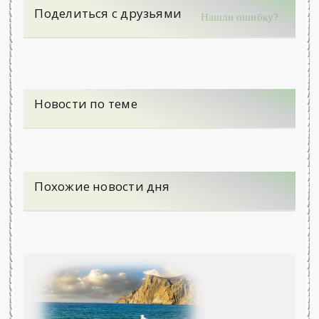
Поделиться с друзьями
Нашли ошибку?
Новости по теме
Похожие новости дня