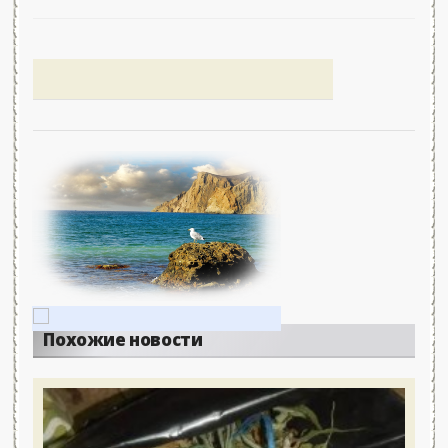
Похожие новости