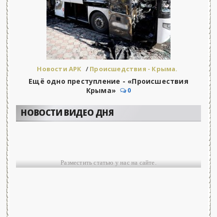
Новости АРК
/
Происшедствия - Крыма.
Ещё одно преступление - «Происшествия
Крыма»
0
НОВОСТИ ВИДЕО ДНЯ
Разместить статью у нас на сайте.