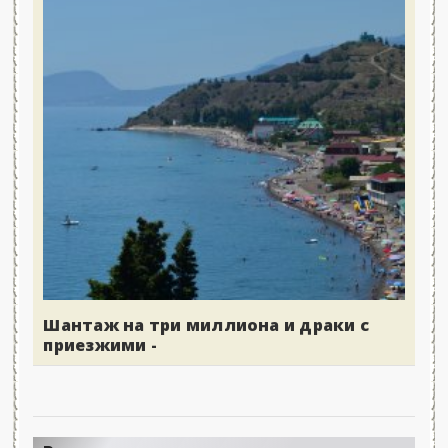
Шантаж на три миллиона и драки с
приезжими -