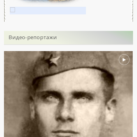
Видео-репортажи