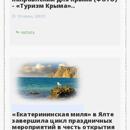
- «Туризм Крыма»..
10-июн, 08:01
ЧИТАТЬ
«Екатерининская миля» в Ялте
завершила цикл праздничных
мероприятий в честь открытия