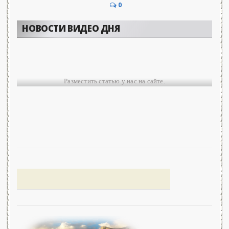
0
НОВОСТИ ВИДЕО ДНЯ
Разместить статью у нас на сайте.