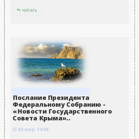
ЧИТАТЬ
Послание Президента
Федеральному Собранию -
«Новости Государственного
Совета Крыма»..
02-мар, 14:00