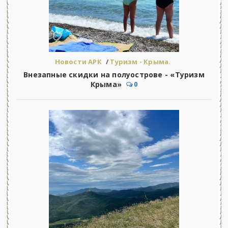
Новости АРК
/
Туризм - Крыма.
Внезапные скидки на полуострове - «Туризм
Крыма»
0