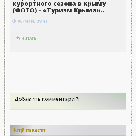
курортного сезона в Крыму
(ФОТО) - «Туризм Крыма»..
06-май, 08:41
ЧИТАТЬ
Добавить комментарий
Ещё новости