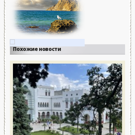
Похожие новости