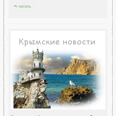
ЧИТАТЬ