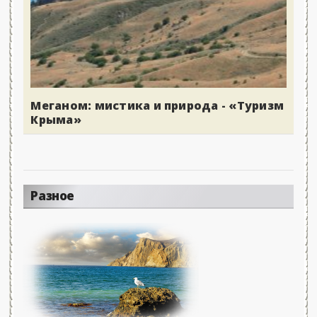
Меганом: мистика и природа - «Туризм
Крыма»
Разное