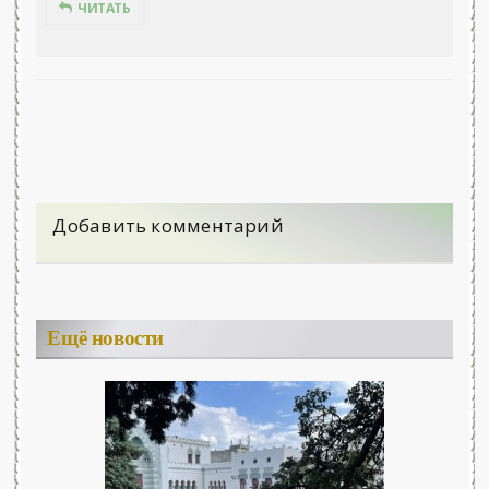
ЧИТАТЬ
Добавить комментарий
Ещё новости