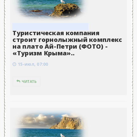
Туристическая компания
строит горнолыжный комплекс
на плато Ай-Петри (ФОТО) -
«Туризм Крыма»..
15-июл, 07:00
ЧИТАТЬ