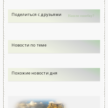
Поделиться с друзьями
Нашли ошибку?
Новости по теме
Похожие новости дня