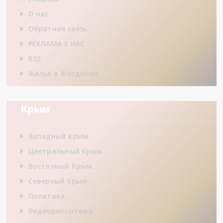
О нас
Обратная связь
РЕКЛАМА У НАС
RSS
Жильё в Феодосии
Крым
Западный Крым.
Центральный Крым.
Восточный Крым.
Северный Крым.
Политика
Видеорепортажи