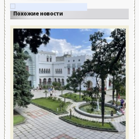
Похожие новости