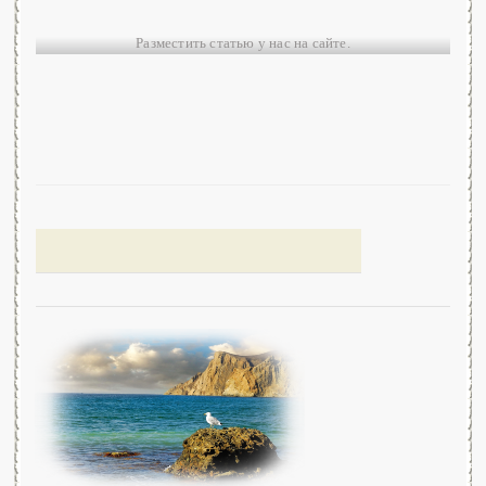
Разместить статью у нас на сайте.