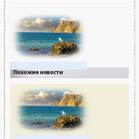
Похожие новости