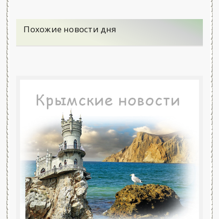
Похожие новости дня