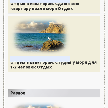
Отдых в Евпатории. Сдаю свою
квартиру возле моря Отдых
Отдых в Евпатории. Студия у моря для
1-2 человек Отдых
Разное