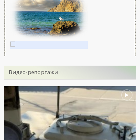
Видео-репортажи