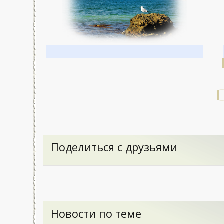
Поделиться с друзьями
Новости по теме