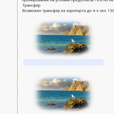
Трансфер
Возможен трансфер из аэропорта до 4-х чел. 1