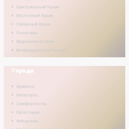
Центральный Крым.
Восточный Крым.
Северный Крым.
Политика
Видеорепортажи
Возвращение в Россию.
Города
Армянск.
Белогорск.
Симферополь.
Евпатория.
Феодосия.