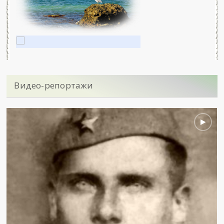
Видео-репортажи