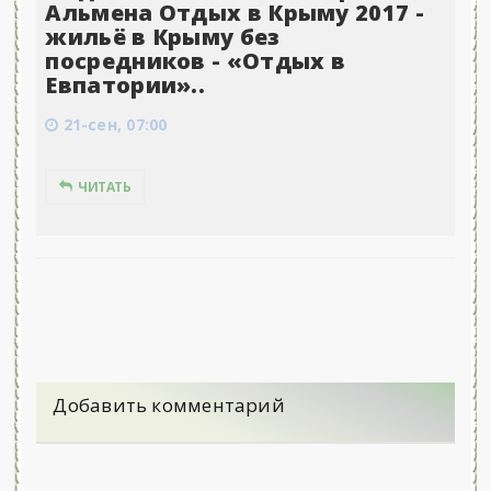
Альмена Отдых в Крыму 2017 -
жильё в Крыму без
посредников - «Отдых в
Евпатории»..
21-сен, 07:00
ЧИТАТЬ
Добавить комментарий