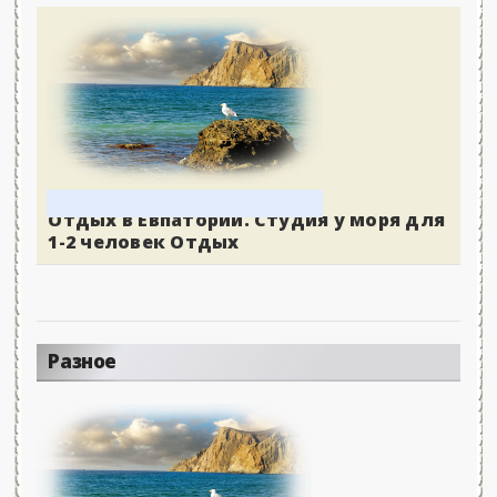
Отдых в Евпатории. Студия у моря для
1-2 человек Отдых
Разное