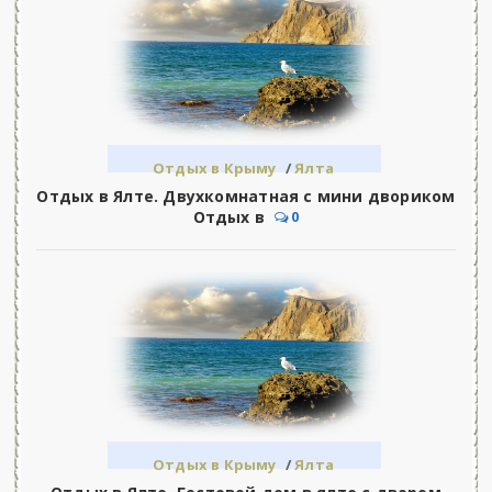
Отдых в Крыму
/
Ялта
Отдых в Ялте. Двухкомнатная с мини двориком
Отдых в
0
Отдых в Крыму
/
Ялта