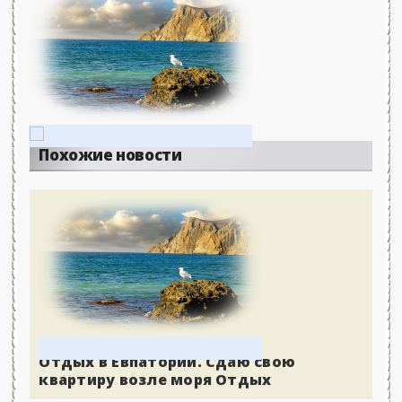
Похожие новости
Отдых в Евпатории. Сдаю свою
квартиру возле моря Отдых