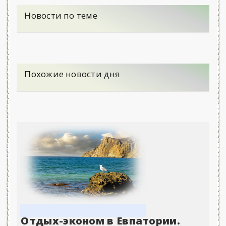
Новости по теме
Похожие новости дня
Отдых-эконом в Евпатории.