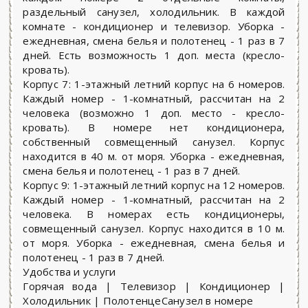
раздельный санузел, холодильник. В каждой
комнате - кондиционер и телевизор. Уборка -
ежедневная, смена белья и полотенец - 1 раз в 7
дней. Есть возможность 1 доп. места (кресло-
кровать).
Корпус 7: 1-этажный летний корпус на 6 номеров.
Каждый номер - 1-комнатный, рассчитан на 2
человека (возможно 1 доп. место - кресло-
кровать). В номере нет кондиционера,
собственный совмещенный санузел. Корпус
находится в 40 м. от моря. Уборка - ежедневная,
смена белья и полотенец - 1 раз в 7 дней.
Корпус 9: 1-этажный летний корпус на 12 номеров.
Каждый номер - 1-комнатный, рассчитан на 2
человека. В номерах есть кондиционеры,
совмещенный санузел. Корпус находится в 10 м.
от моря. Уборка - ежедневная, смена белья и
полотенец - 1 раз в 7 дней.
Удобства и услуги
Горячая вода | Телевизор | Кондиционер |
Холодильник | ПолотенцеСанузел в номере