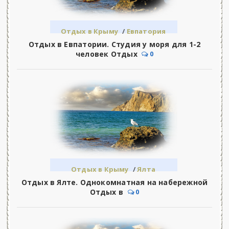
Отдых в Крыму
/
Евпатория
Отдых в Евпатории. Студия у моря для 1-2
человек Отдых
0
Отдых в Крыму
/
Ялта
Отдых в Ялте. Однокомнатная на набережной
Отдых в
0