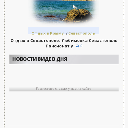
Отдых в Крыму
/
Севастополь
Отдых в Севастополе. Любимовка Севастополь
Пансионат у
0
НОВОСТИ ВИДЕО ДНЯ
Разместить статью у нас на сайте.