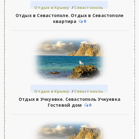
Отдых в Крыму
/
Севастополь
Отдых в Севастополе. Отдых в Севастополе
квартира
0
Отдых в Крыму
/
Севастополь
Отдых в Учкуевке. Севастополь Учкуевка
Гостевой дом
0