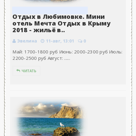
Отдых в Любимовке. Мини
отель Мечта Отдых в Крыму
2018 - жильё в..
Эвелина
11-авг, 13:01
0
Май: 1700-1800 руб Июнь: 2000-2300 руб Июль:
2200-2500 руб Август: ......
ЧИТАТЬ