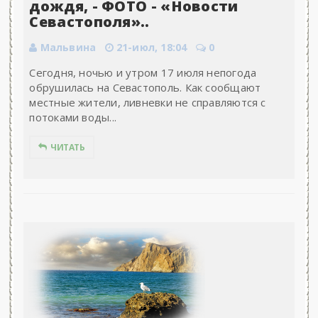
дождя, - ФОТО - «Новости
Севастополя»..
Мальвина
21-июл, 18:04
0
Сегодня, ночью и утром 17 июля непогода
обрушилась на Севастополь. Как сообщают
местные жители, ливневки не справляются с
потоками воды...
ЧИТАТЬ