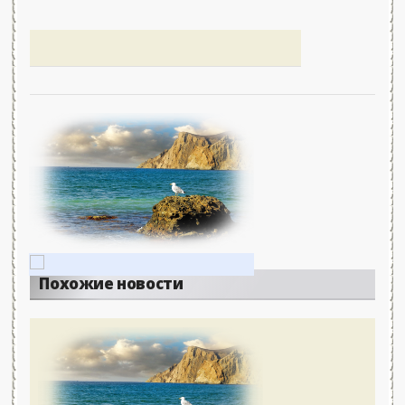
Похожие новости