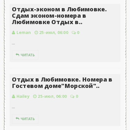
Отдых-эконом в Любимовке.
Сдам эконом-номера в
Любимовке Отдых в..
Leman
25-июл, 06:00
0
...
ЧИТАТЬ
Отдых в Любимовке. Номера в
Гостевом доме"Морской"..
Hailey
25-июл, 06:00
0
...
ЧИТАТЬ