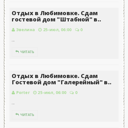
Отдых в Любимовке. Сдам
гостевой дом "Штабной" в..
Эвелина
25-июл, 06:00
0
...
ЧИТАТЬ
Отдых в Любимовке. Сдам
Гостевой дом "Галерейный" в..
Porter
25-июл, 06:00
0
...
ЧИТАТЬ