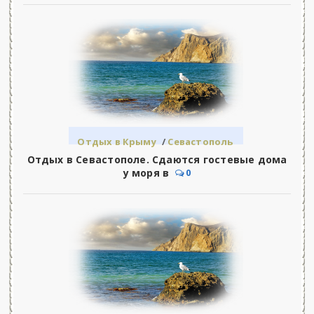
Отдых в Крыму
/
Севастополь
Отдых в Севастополе. Сдаются гостевые дома
у моря в
0