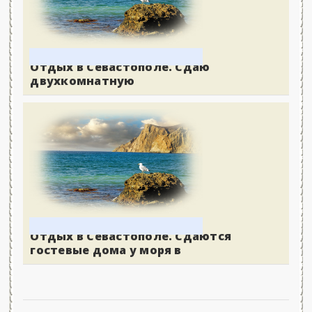
Отдых в Севастополе. Сдаю
двухкомнатную
Отдых в Севастополе. Сдаются
гостевые дома у моря в