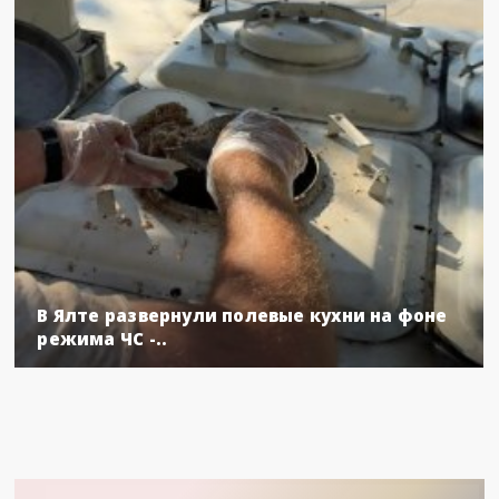
В Ялте развернули полевые кухни на фоне
режима ЧС -..