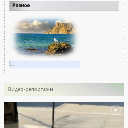
Разное
Видео-репортажи