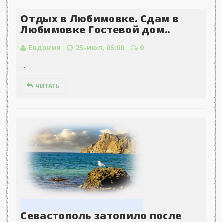
Отдых в Любимовке. Сдам в
Любимовке Гостевой дом..
Евдокия
25-июл, 06:00
0
...
ЧИТАТЬ
Севастополь затопило после