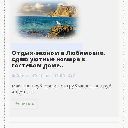
Отдых-эконом в Любимовке.
сдаю уютные номера в
гостевом доме..
Алиса
11-авг, 13:00
0
Май: 1000 руб Июнь: 1300 руб Июль: 1300 руб
Август: ......
ЧИТАТЬ