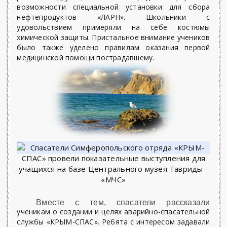
возможности специальной установки для сбора
нефтепродуктов «ЛАРН». Школьники с
удовольствием примеряли на себе костюмы
химической защиты. Пристальное внимание учеников
было также уделено правилам оказания первой
медицинской помощи пострадавшему.
Вместе с тем, спасатели рассказали
ученикам о создании и целях аварийно-спасательной
службы «КРЫМ-СПАС». Ребята с интересом задавали