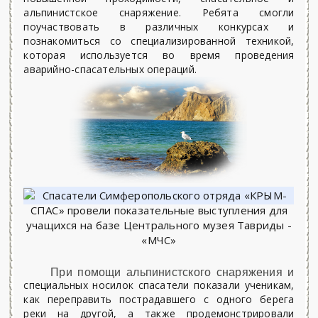
альпинистское снаряжение. Ребята смогли
поучаствовать в различных конкурсах и
познакомиться со специализированной техникой,
которая используется во время проведения
аварийно-спасательных операций.
При помощи альпинистского снаряжения и
специальных носилок спасатели показали ученикам,
как переправить пострадавшего с одного берега
реки на другой, а также продемонстрировали