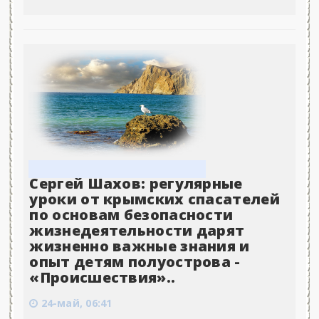
Сергей Шахов: регулярные
уроки от крымских спасателей
по основам безопасности
жизнедеятельности дарят
жизненно важные знания и
опыт детям полуострова -
«Происшествия»..
24-май, 06:41