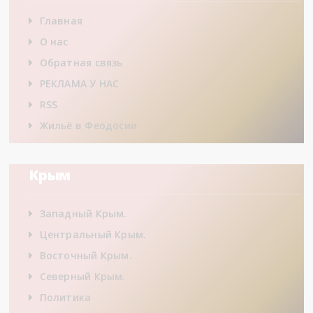
Главная
О нас
Обратная связь
РЕКЛАМА У НАС
RSS
Жильё в Феодосии
Крым
Западный Крым.
Центральный Крым.
Восточный Крым.
Северный Крым.
Политика