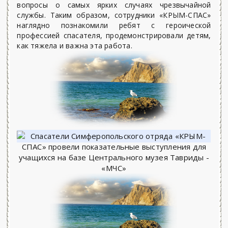
вопросы о самых ярких случаях чрезвычайной
службы. Таким образом, сотрудники «КРЫМ-СПАС»
наглядно познакомили ребят с героической
профессией спасателя, продемонстрировали детям,
как тяжела и важна эта работа.