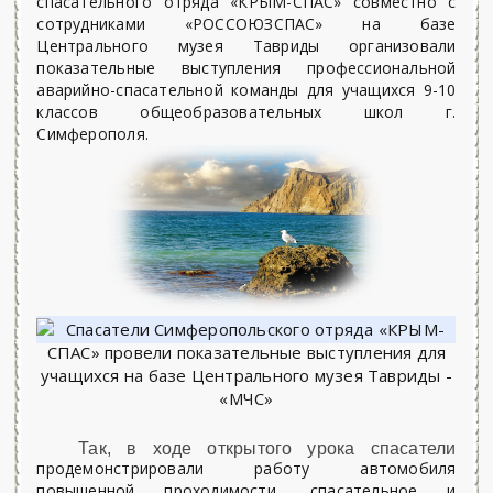
спасательного отряда «КРЫМ-СПАС» совместно с
сотрудниками «РОССОЮЗСПАС» на базе
Центрального музея Тавриды организовали
показательные выступления профессиональной
аварийно-спасательной команды для учащихся 9-10
классов общеобразовательных школ г.
Симферополя.
Так, в ходе открытого урока спасатели
продемонстрировали работу автомобиля
повышенной проходимости, спасательное и