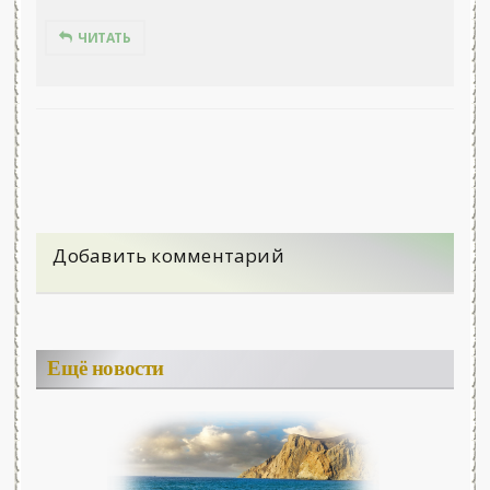
ЧИТАТЬ
Добавить комментарий
Ещё новости