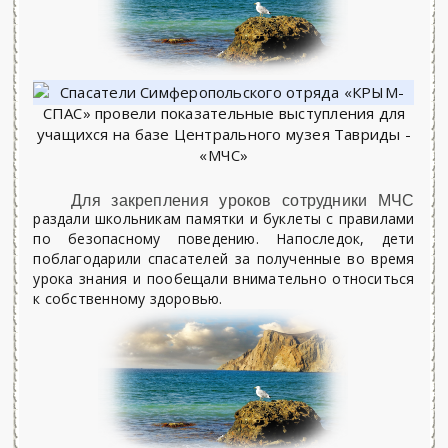
Для закрепления уроков сотрудники МЧС
раздали школьникам памятки и буклеты с правилами
по безопасному поведению. Напоследок, дети
поблагодарили спасателей за полученные во время
урока знания и пообещали внимательно относиться
к собственному здоровью.