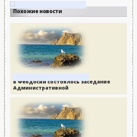
Похожие новости
В Феодосии состоялось заседание
Административной