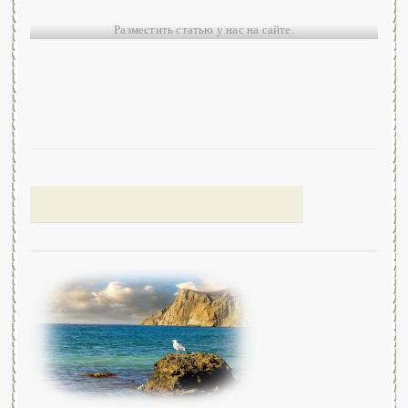
Разместить статью у нас на сайте.