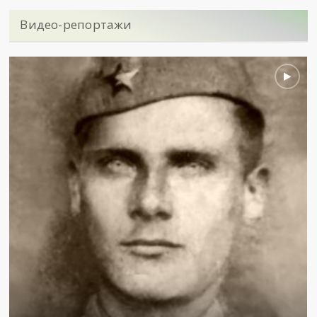
Видео-репортажи