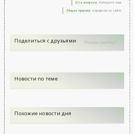
Есть вопросы.
Напишите нам.
Общие правила
поведения на сайте.
Поделиться с друзьями
Нашли ошибку?
Новости по теме
Похожие новости дня