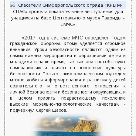
«2017 год в системе МЧС определен Годом
гражданской обороны. Этому уделяется огромное
внимание. Уроки безопасности являются одним из
самых важных мероприятий в образовании детей и
молодежи в наше время, так как они способствуют
саморазвитию и влияют на повышение культуры
безопасности. Только таким комплексным подходом
можно добиться формирования и развития у детей
сознательного и ответственного отношения к
личной безопасности и безопасности окружающих, и
в целом привить подрастающему поколению
высокие морально-психологические качества», -
подчеркнул Сергей Шахов.