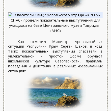
Как отметил Министр чрезвычайных
ситуаций Республики Крым Сергей Шахов, в ходе
таких показательных выступлений спасатели в
увлекательной и простой форме обучают
школьников культуре безопасности, правилам
поведения и действиям в различных чрезвычайных
ситуациях.