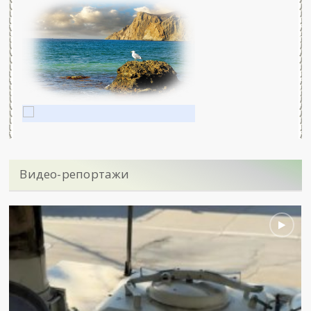
Видео-репортажи