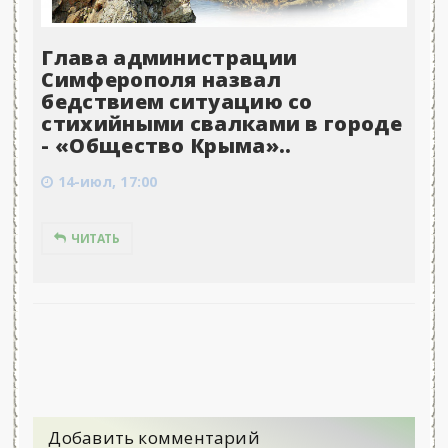
Глава администрации
Симферополя назвал
бедствием ситуацию со
стихийными свалками в городе
- «Общество Крыма»..
14-июл, 17:00
ЧИТАТЬ
Добавить комментарий