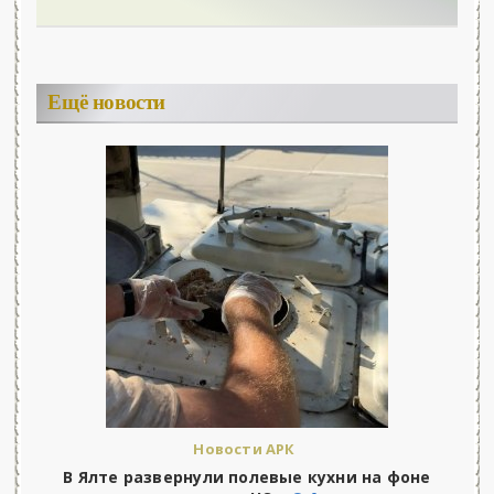
Ещё новости
Новости АРК
В Ялте развернули полевые кухни на фоне