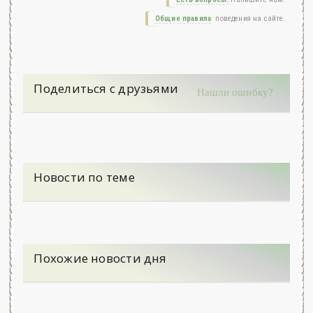
Общие правила
поведения на сайте.
Поделиться с друзьями
Нашли ошибку?
Новости по теме
Похожие новости дня