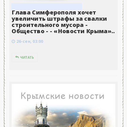
Глава Симферополя хочет
увеличить штрафы за свалки
строительного мусора -
Общество - - «Новости Крыма»..
26-сен, 03:00
ЧИТАТЬ