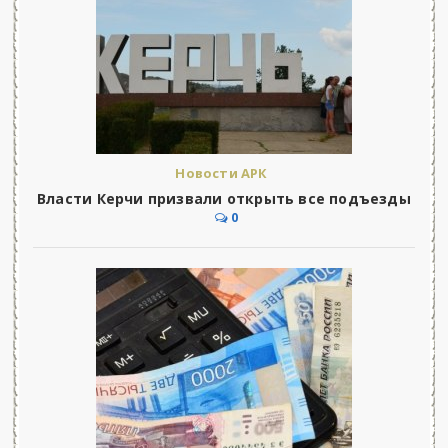
Новости АРК
Власти Керчи призвали открыть все подъезды
0