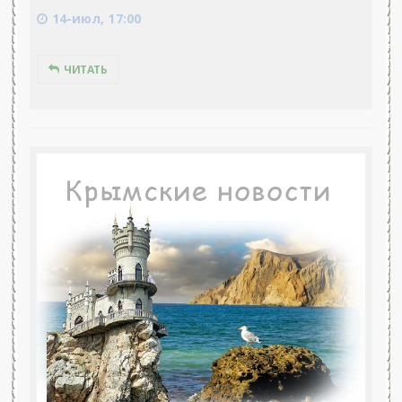
14-июл, 17:00
ЧИТАТЬ