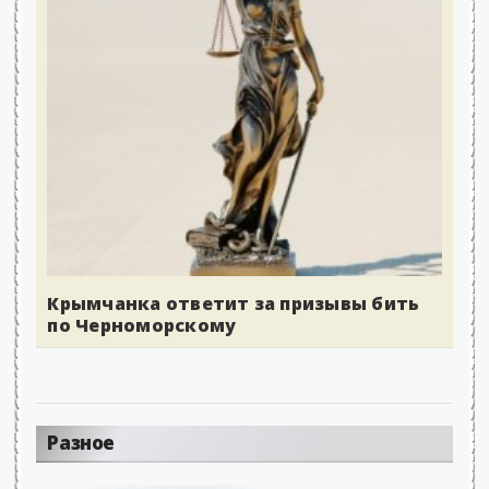
Крымчанка ответит за призывы бить
по Черноморскому
Разное