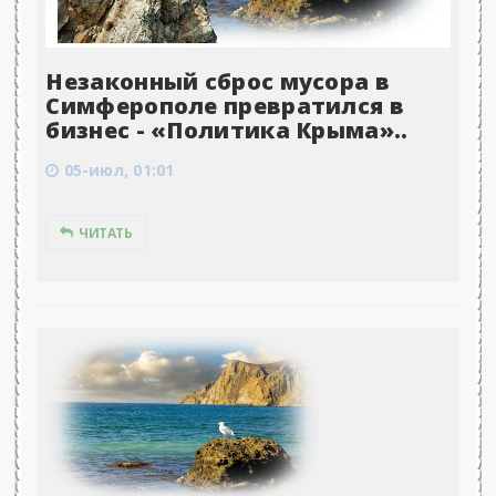
Незаконный сброс мусора в
Симферополе превратился в
бизнес - «Политика Крыма»..
05-июл, 01:01
ЧИТАТЬ