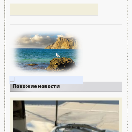
Похожие новости