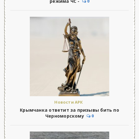
режима ЧС -
0
Новости АРК
Крымчанка ответит за призывы бить по
Черноморскому
0