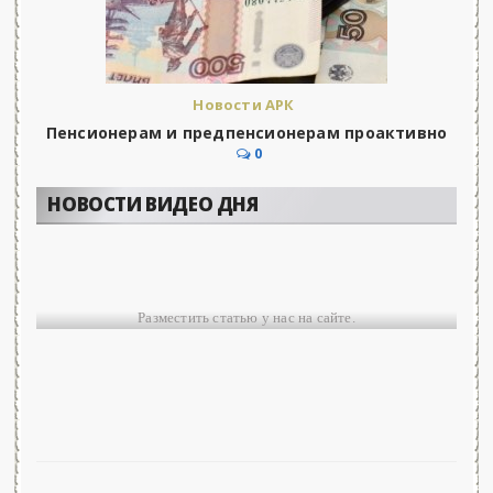
Новости АРК
Пенсионерам и предпенсионерам проактивно
0
НОВОСТИ ВИДЕО ДНЯ
Разместить статью у нас на сайте.