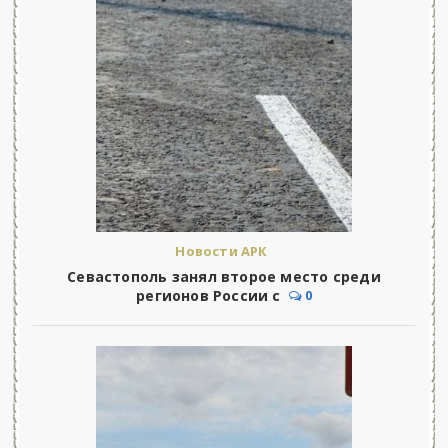
Новости АРК
Севастополь занял второе место среди
регионов России с
0