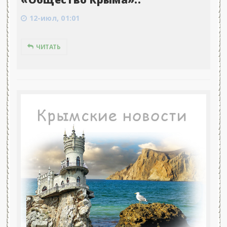
12-июл, 01:01
ЧИТАТЬ