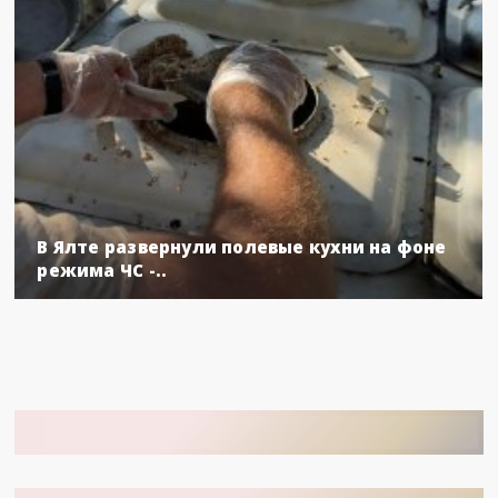
В Ялте развернули полевые кухни на фоне
режима ЧС -..