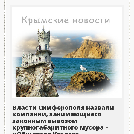
Власти Симферополя назвали
компании, занимающиеся
законным вывозом
крупногабаритного мусора -
«Общество Крыма»..