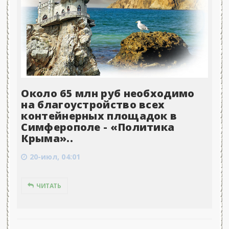
Около 65 млн руб необходимо
на благоустройство всех
контейнерных площадок в
Симферополе - «Политика
Крыма»..
20-июл, 04:01
ЧИТАТЬ