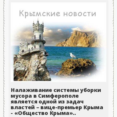
Налаживание системы уборки
мусора в Симферополе
является одной из задач
властей – вице-премьер Крыма
- «Общество Крыма»..