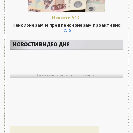
Новости АРК
Пенсионерам и предпенсионерам проактивно
0
НОВОСТИ ВИДЕО ДНЯ
Разместить статью у нас на сайте.