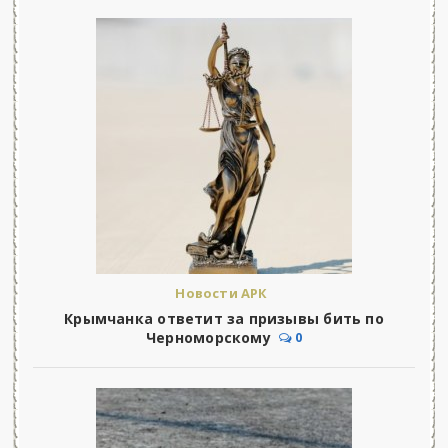
Новости АРК
Крымчанка ответит за призывы бить по
Черноморскому
0