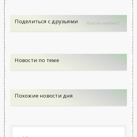
Поделиться с друзьями
Нашли ошибку?
Новости по теме
Похожие новости дня