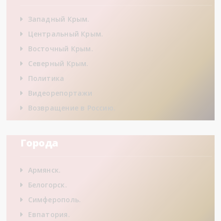
Западный Крым.
Центральный Крым.
Восточный Крым.
Северный Крым.
Политика
Видеорепортажи
Возвращение в Россию.
Города
Армянск.
Белогорск.
Симферополь.
Евпатория.