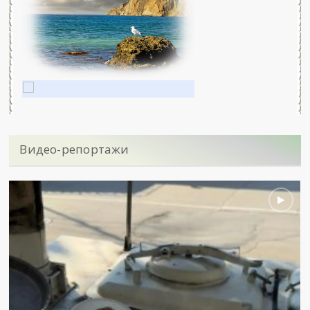
Видео-репортажи