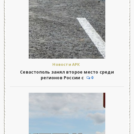
Новости АРК
Севастополь занял второе место среди
регионов России с
0