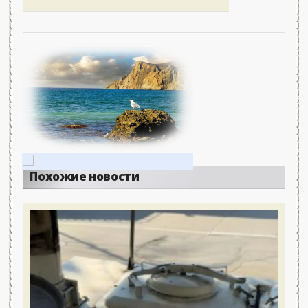
Похожие новости