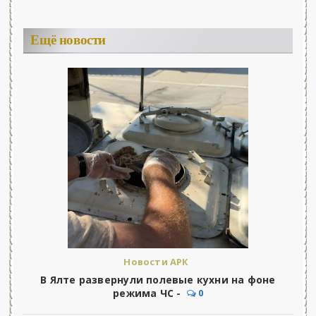
Ещё новости
Новости АРК
В Ялте развернули полевые кухни на фоне
режима ЧС -
0