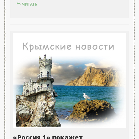
ЧИТАТЬ
«Россия 1» покажет