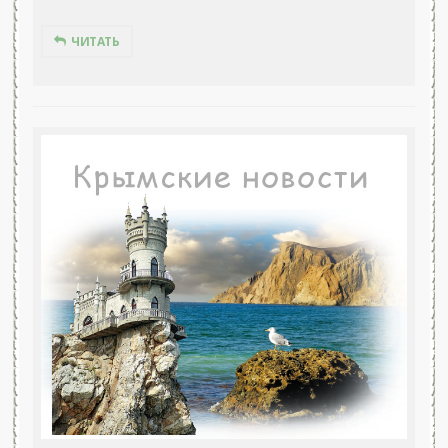
ЧИТАТЬ