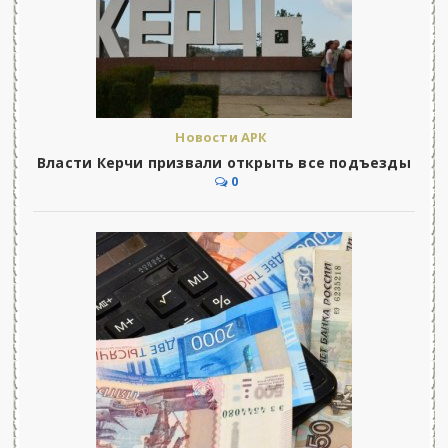
Новости АРК
Власти Керчи призвали открыть все подъезды
0