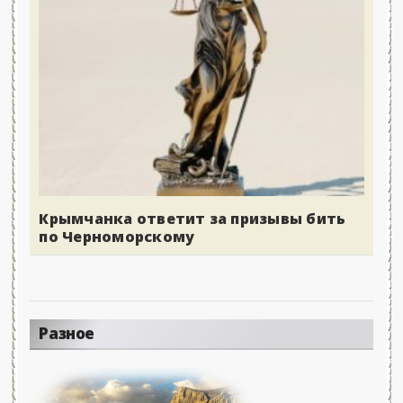
Крымчанка ответит за призывы бить
по Черноморскому
Разное