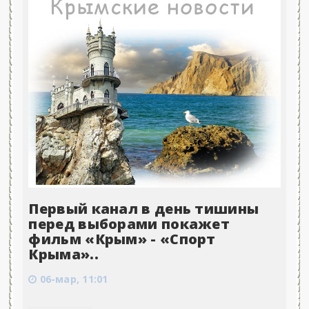
Первый канал в день тишины
перед выборами покажет
фильм «Крым» - «Спорт
Крыма»..
06-мар, 11:01