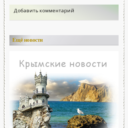
Добавить комментарий
Ещё новости