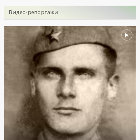
Видео-репортажи