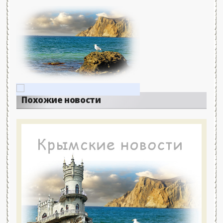
Похожие новости