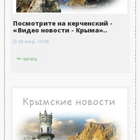
Посмотрите на керченский -
«Видео новости - Крыма»..
26-мар, 10:00
ЧИТАТЬ