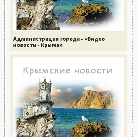
Администрация города - «Видео
новости - Крыма»