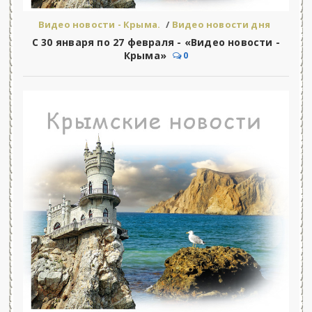
Видео новости - Крыма.
/
Видео новости дня
С 30 января по 27 февраля - «Видео новости -
Крыма»
0