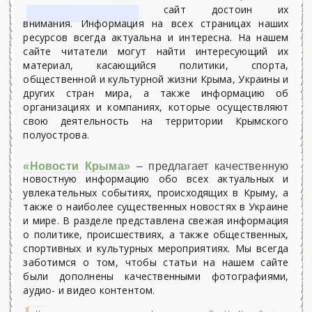
сайт достоин их
внимания. Информация на всех страницах наших
ресурсов всегда актуальна и интересна. На нашем
сайте читатели могут найти интересующий их
материал, касающийся политики, спорта,
общественной и культурной жизни Крыма, Украины и
других стран мира, а также информацию об
организациях и компаниях, которые осуществляют
свою деятельность на территории Крымского
полуострова.
«Новости Крыма»
– предлагает качественную
новостную информацию обо всех актуальных и
увлекательных событиях, происходящих в Крыму, а
также о наиболее существенных новостях в Украине
и мире. В разделе представлена свежая информация
о политике, происшествиях, а также общественных,
спортивных и культурных мероприятиях. Мы всегда
заботимся о том, чтобы статьи на нашем сайте
были дополнены качественными фотографиями,
аудио- и видео контентом.