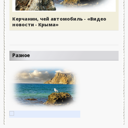
Керчанин, чей автомобиль - «Видео
новости - Крыма»
Разное