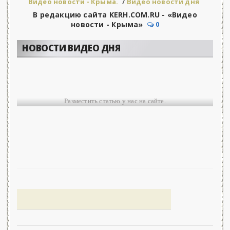
Видео новости - Крыма.
/
Видео новости дня
В редакцию сайта KERH.COM.RU - «Видео
новости - Крыма»
0
НОВОСТИ ВИДЕО ДНЯ
Разместить статью у нас на сайте.