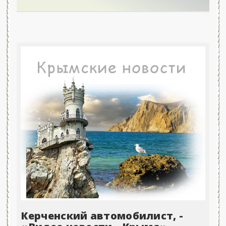
Керченский автомобилист, -