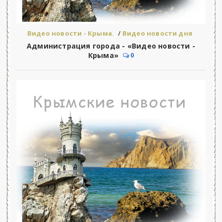
Видео новости - Крыма.
/
Видео новости дня
Администрация города - «Видео новости -
Крыма»
0