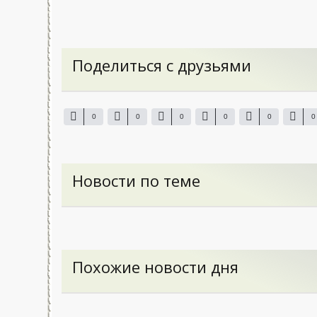
Поделиться с друзьями
0
0
0
0
0
0
Новости по теме
Похожие новости дня