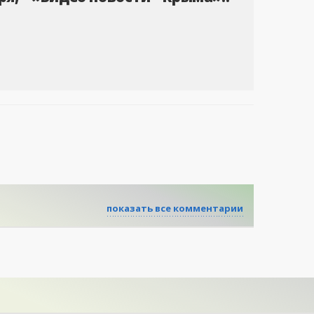
показать все комментарии