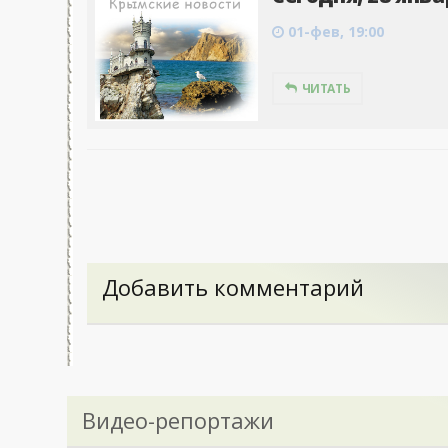
01-фев, 19:00
ЧИТАТЬ
Добавить комментарий
Видео-репортажи