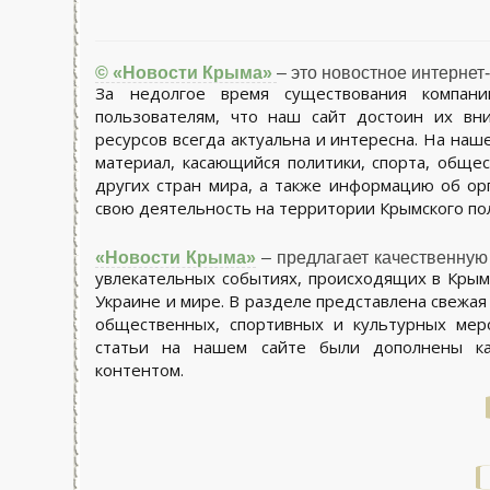
© «Новости Крыма»
– это новостное интернет
За недолгое время существования компан
пользователям, что наш сайт достоин их вн
ресурсов всегда актуальна и интересна. На на
материал, касающийся политики, спорта, обще
других стран мира, а также информацию об ор
свою деятельность на территории Крымского по
«Новости Крыма»
– предлагает качественную
увлекательных событиях, происходящих в Крым
Украине и мире. В разделе представлена свежая
общественных, спортивных и культурных мер
статьи на нашем сайте были дополнены ка
контентом.