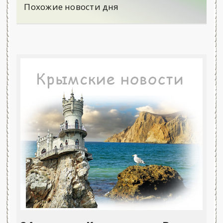
Похожие новости дня