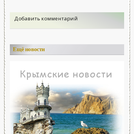
Добавить комментарий
Ещё новости