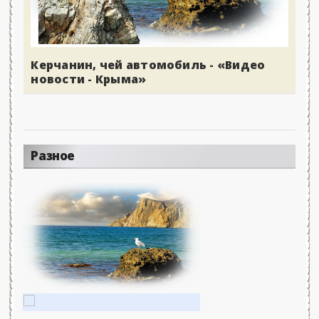
Керчанин, чей автомобиль - «Видео
новости - Крыма»
Разное