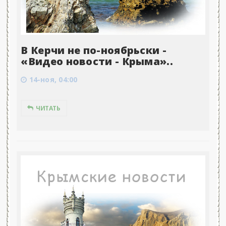
В Керчи не по-ноябрьски -
«Видео новости - Крыма»..
14-ноя, 04:00
ЧИТАТЬ