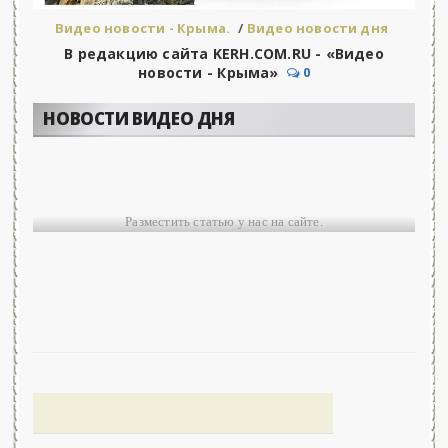
Видео новости - Крыма.
/
Видео новости дня
В редакцию сайта KERH.COM.RU - «Видео
новости - Крыма»
0
НОВОСТИ ВИДЕО ДНЯ
Разместить статью у нас на сайте.