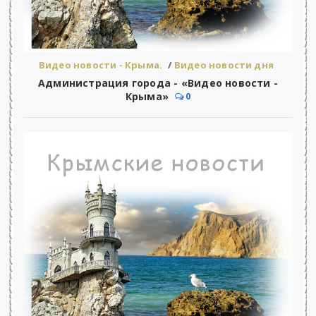
Видео новости - Крыма.
/
Видео новости дня
Администрация города - «Видео новости -
Крыма»
0