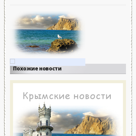
Похожие новости