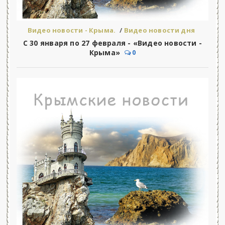
Видео новости - Крыма.
/
Видео новости дня
С 30 января по 27 февраля - «Видео новости -
Крыма»
0