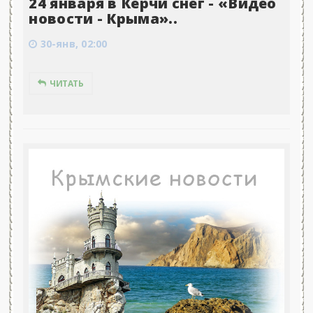
24 января в Керчи снег - «Видео
новости - Крыма»..
30-янв, 02:00
ЧИТАТЬ