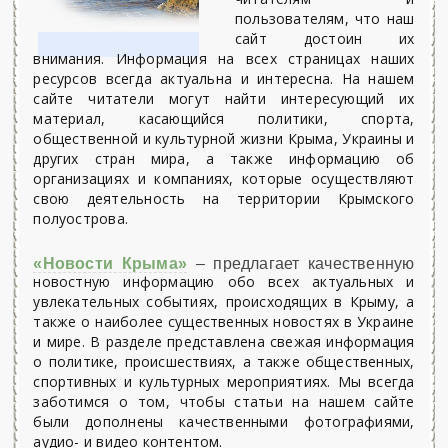
пользователям, что наш
сайт достоин их
внимания. Информация на всех страницах наших
ресурсов всегда актуальна и интересна. На нашем
сайте читатели могут найти интересующий их
материал, касающийся политики, спорта,
общественной и культурной жизни Крыма, Украины и
других стран мира, а также информацию об
организациях и компаниях, которые осуществляют
свою деятельность на территории Крымского
полуострова.
«Новости Крыма»
– предлагает качественную
новостную информацию обо всех актуальных и
увлекательных событиях, происходящих в Крыму, а
также о наиболее существенных новостях в Украине
и мире. В разделе представлена свежая информация
о политике, происшествиях, а также общественных,
спортивных и культурных мероприятиях. Мы всегда
заботимся о том, чтобы статьи на нашем сайте
были дополнены качественными фотографиями,
аудио- и видео контентом.