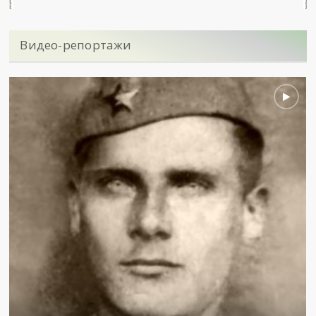
Видео-репортажи