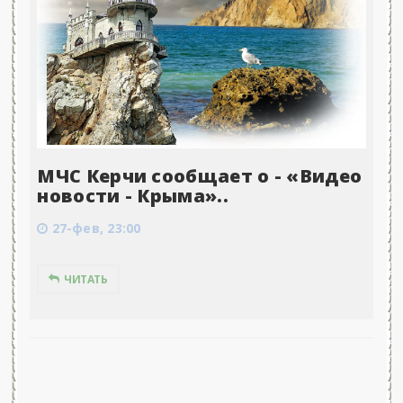
МЧС Керчи сообщает о - «Видео
новости - Крыма»..
27-фев, 23:00
ЧИТАТЬ