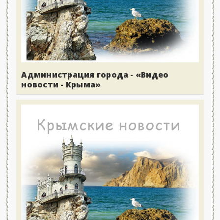
Администрация города - «Видео
новости - Крыма»