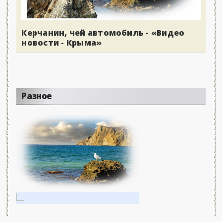
Керчанин, чей автомобиль - «Видео
новости - Крыма»
Разное