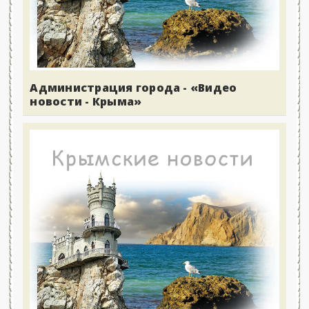
Администрация города - «Видео
новости - Крыма»