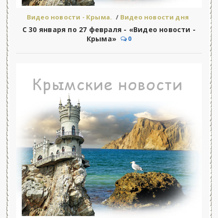
Видео новости - Крыма.
/
Видео новости дня
С 30 января по 27 февраля - «Видео новости -
Крыма»
0