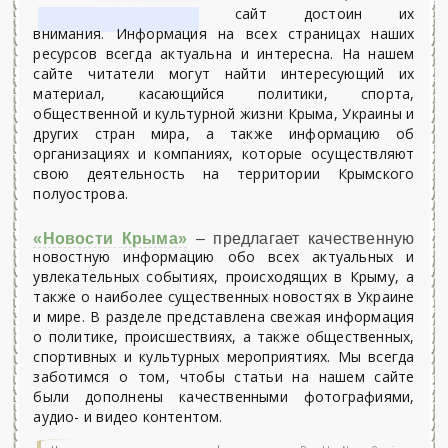
сайт достоин их
внимания. Информация на всех страницах наших
ресурсов всегда актуальна и интересна. На нашем
сайте читатели могут найти интересующий их
материал, касающийся политики, спорта,
общественной и культурной жизни Крыма, Украины и
других стран мира, а также информацию об
организациях и компаниях, которые осуществляют
свою деятельность на территории Крымского
полуострова.
«Новости Крыма»
– предлагает качественную
новостную информацию обо всех актуальных и
увлекательных событиях, происходящих в Крыму, а
также о наиболее существенных новостях в Украине
и мире. В разделе представлена свежая информация
о политике, происшествиях, а также общественных,
спортивных и культурных мероприятиях. Мы всегда
заботимся о том, чтобы статьи на нашем сайте
были дополнены качественными фотографиями,
аудио- и видео контентом.