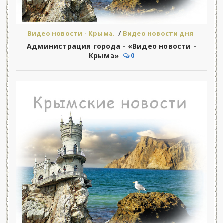
Видео новости - Крыма.
/
Видео новости дня
Администрация города - «Видео новости -
Крыма»
0