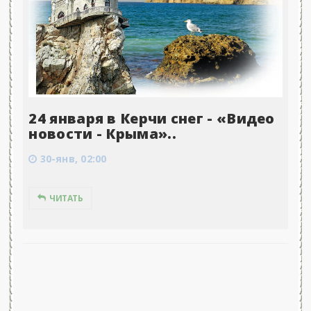
24 января в Керчи снег - «Видео
новости - Крыма»..
30-янв, 02:00
ЧИТАТЬ