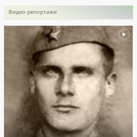
Видео-репортажи