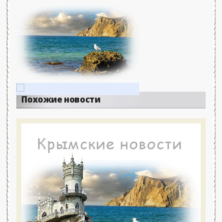
Похожие новости