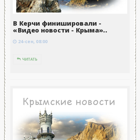
В Керчи финишировали -
«Видео новости - Крыма»..
24-сен, 08:00
ЧИТАТЬ