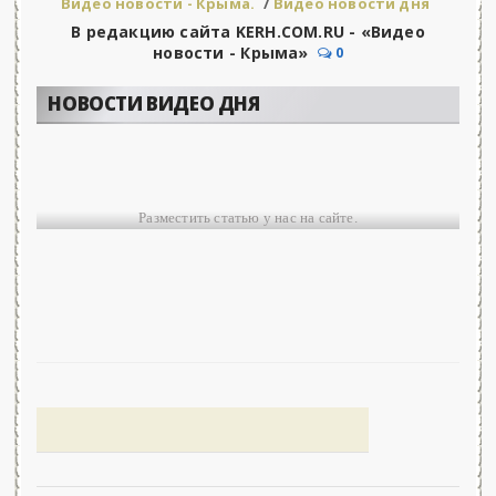
Видео новости - Крыма.
/
Видео новости дня
В редакцию сайта KERH.COM.RU - «Видео
новости - Крыма»
0
НОВОСТИ ВИДЕО ДНЯ
Разместить статью у нас на сайте.