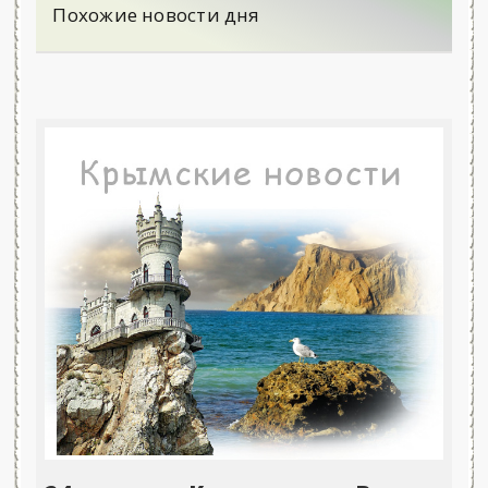
Похожие новости дня