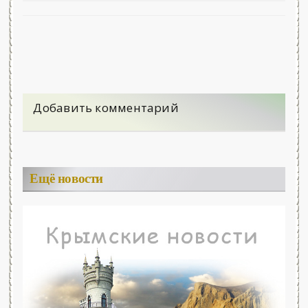
Добавить комментарий
Ещё новости