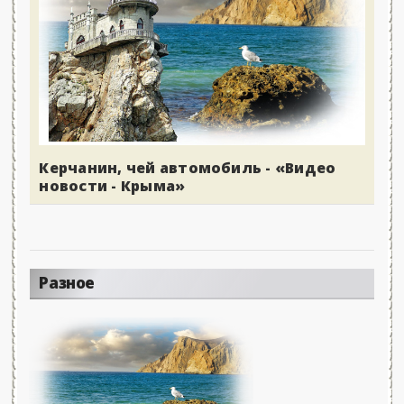
Керчанин, чей автомобиль - «Видео
новости - Крыма»
Разное