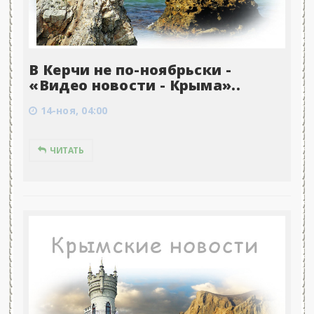
В Керчи не по-ноябрьски -
«Видео новости - Крыма»..
14-ноя, 04:00
ЧИТАТЬ