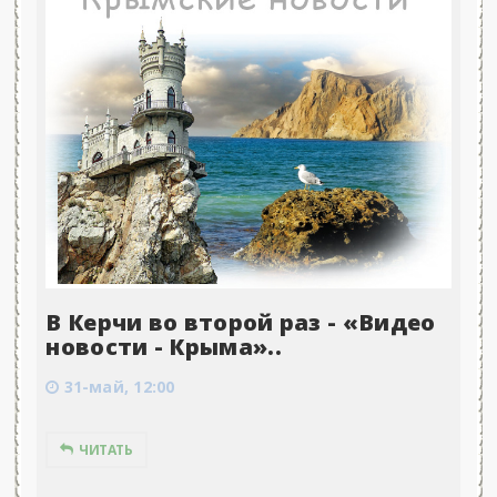
В Керчи во второй раз - «Видео
новости - Крыма»..
31-май, 12:00
ЧИТАТЬ