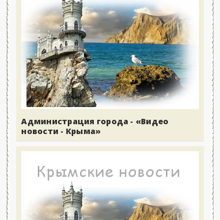
Администрация города - «Видео
новости - Крыма»