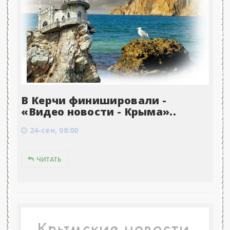
В Керчи финишировали -
«Видео новости - Крыма»..
24-сен, 08:00
ЧИТАТЬ