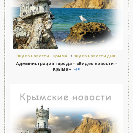
Видео новости - Крыма.
/
Видео новости дня
Администрация города - «Видео новости -
Крыма»
0