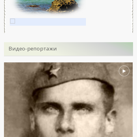
Видео-репортажи