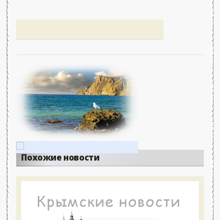
Похожие новости