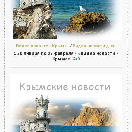
Видео новости - Крыма.
/
Видео новости дня
С 30 января по 27 февраля - «Видео новости -
Крыма»
0