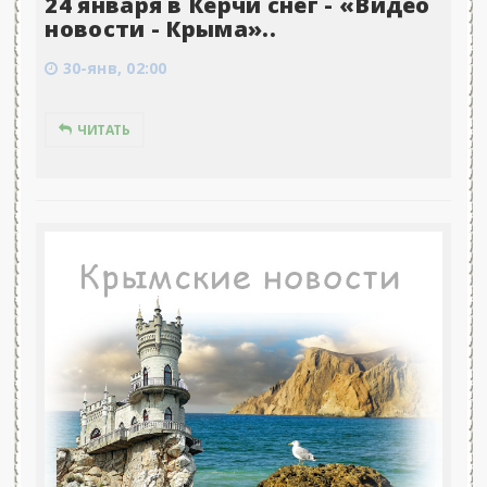
24 января в Керчи снег - «Видео
новости - Крыма»..
30-янв, 02:00
ЧИТАТЬ