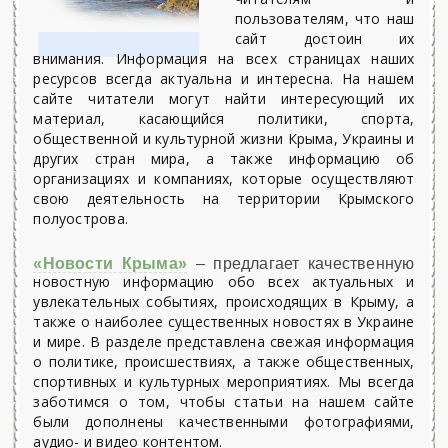
пользователям, что наш
сайт достоин их
внимания. Информация на всех страницах наших
ресурсов всегда актуальна и интересна. На нашем
сайте читатели могут найти интересующий их
материал, касающийся политики, спорта,
общественной и культурной жизни Крыма, Украины и
других стран мира, а также информацию об
организациях и компаниях, которые осуществляют
свою деятельность на территории Крымского
полуострова.
«Новости Крыма»
– предлагает качественную
новостную информацию обо всех актуальных и
увлекательных событиях, происходящих в Крыму, а
также о наиболее существенных новостях в Украине
и мире. В разделе представлена свежая информация
о политике, происшествиях, а также общественных,
спортивных и культурных мероприятиях. Мы всегда
заботимся о том, чтобы статьи на нашем сайте
были дополнены качественными фотографиями,
аудио- и видео контентом.