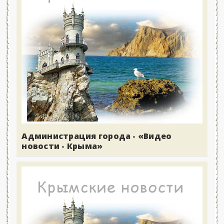
Администрация города - «Видео
новости - Крыма»