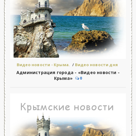
Видео новости - Крыма.
/
Видео новости дня
Администрация города - «Видео новости -
Крыма»
0