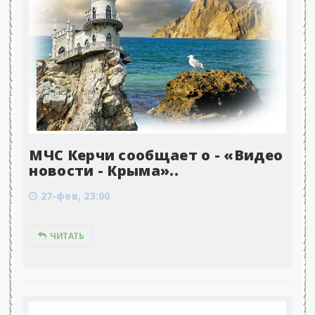
МЧС Керчи сообщает о - «Видео
новости - Крыма»..
27-фев, 23:00
ЧИТАТЬ