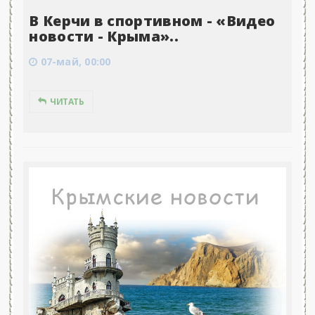
В Керчи в спортивном - «Видео
новости - Крыма»..
07-май, 00:00
ЧИТАТЬ