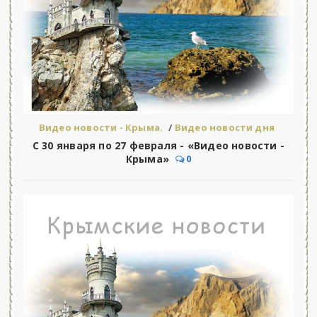
Видео новости - Крыма.
/
Видео новости дня
С 30 января по 27 февраля - «Видео новости -
Крыма»
0