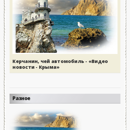
Керчанин, чей автомобиль - «Видео
новости - Крыма»
Разное