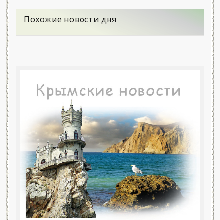
Похожие новости дня