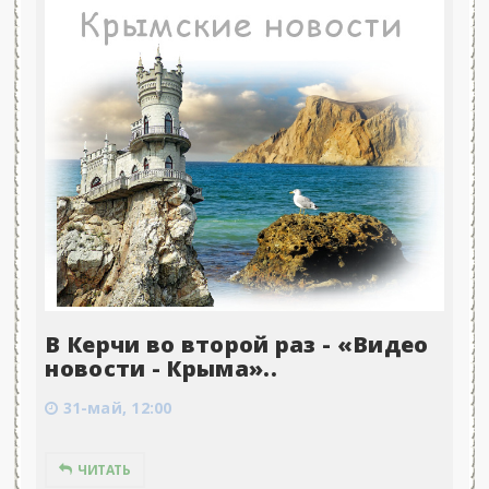
В Керчи во второй раз - «Видео
новости - Крыма»..
31-май, 12:00
ЧИТАТЬ