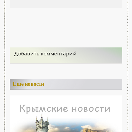
Добавить комментарий
Ещё новости