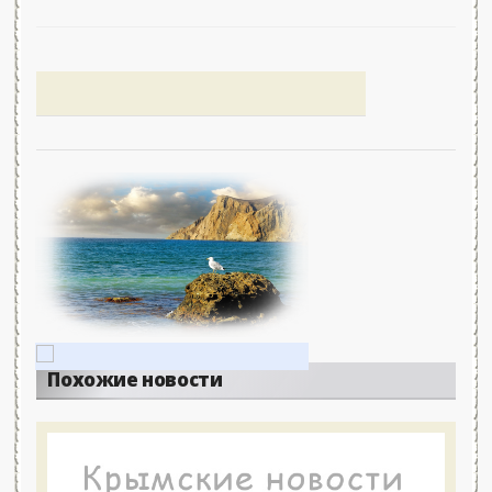
Похожие новости