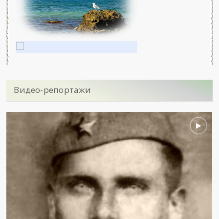
Видео-репортажи