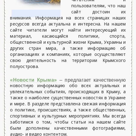
пользователям, что наш
сайт достоин их
внимания. Информация на всех страницах наших
ресурсов всегда актуальна и интересна. На нашем
сайте читатели могут найти интересующий их
материал, касающийся политики, спорта,
общественной и культурной жизни Крыма, Украины и
других стран мира, а также информацию об
организациях и компаниях, которые осуществляют
свою деятельность на территории Крымского
полуострова.
«Новости Крыма»
– предлагает качественную
новостную информацию обо всех актуальных и
увлекательных событиях, происходящих в Крыму, а
также о наиболее существенных новостях в Украине
и мире. В разделе представлена свежая информация
о политике, происшествиях, а также общественных,
спортивных и культурных мероприятиях. Мы всегда
заботимся о том, чтобы статьи на нашем сайте
были дополнены качественными фотографиями,
аудио- и видео контентом.