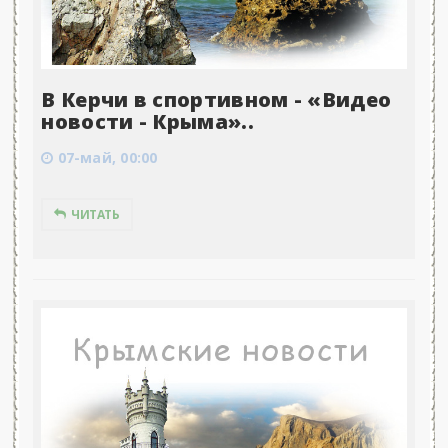
В Керчи в спортивном - «Видео
новости - Крыма»..
07-май, 00:00
ЧИТАТЬ