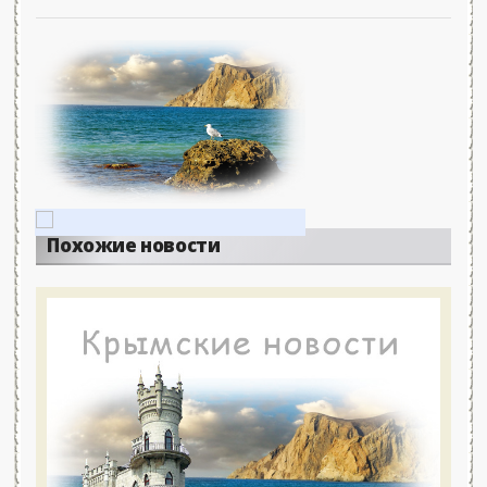
Похожие новости