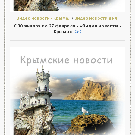
Видео новости - Крыма.
/
Видео новости дня
С 30 января по 27 февраля - «Видео новости -
Крыма»
0