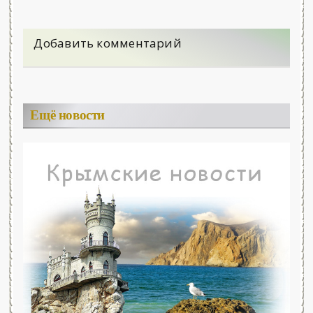
Добавить комментарий
Ещё новости