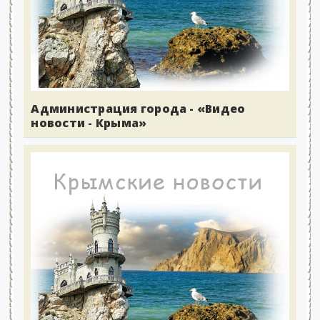
Администрация города - «Видео
новости - Крыма»