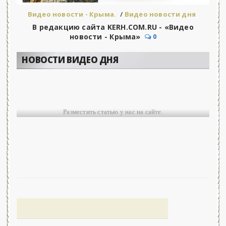
Видео новости - Крыма.
/
Видео новости дня
В редакцию сайта KERH.COM.RU - «Видео
новости - Крыма»
0
НОВОСТИ ВИДЕО ДНЯ
Разместить статью у нас на сайте.