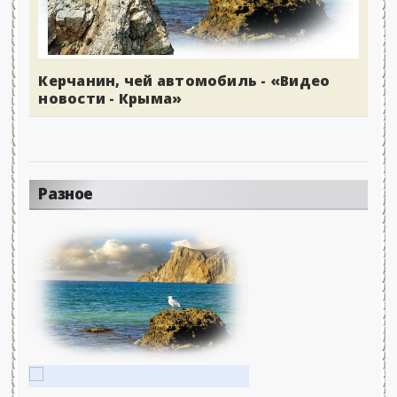
Керчанин, чей автомобиль - «Видео
новости - Крыма»
Разное