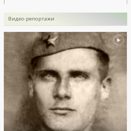
Видео-репортажи