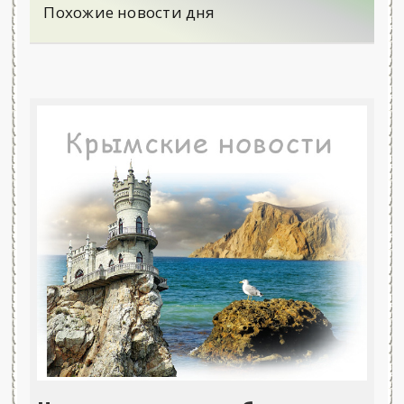
Похожие новости дня