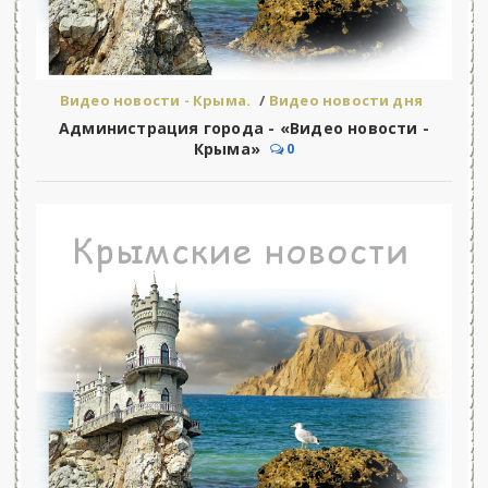
Видео новости - Крыма.
/
Видео новости дня
Администрация города - «Видео новости -
Крыма»
0