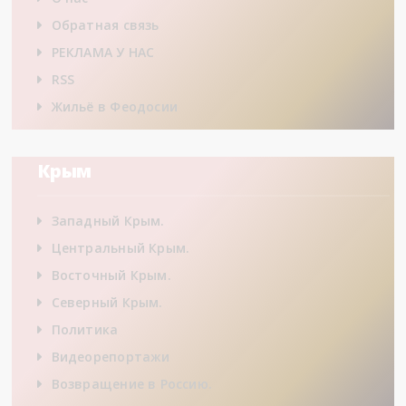
Обратная связь
РЕКЛАМА У НАС
RSS
Жильё в Феодосии
Крым
Западный Крым.
Центральный Крым.
Восточный Крым.
Северный Крым.
Политика
Видеорепортажи
Возвращение в Россию.