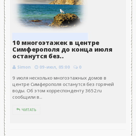
10 многоэтажек в центре
Симферополя до конца июля
останутся без..
Simon
09-июл, 05:00
0
9 июля несколько многоэтажных домов в
центре Симферополя останутся без горячей
воды. Об этом корреспонденту 3652.ru
сообщили в...
ЧИТАТЬ