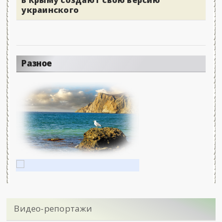
украинского
Разное
Видео-репортажи