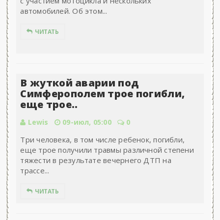
с участием мотоцикла и нескольких
автомобилей. Об этом...
ЧИТАТЬ
В жуткой аварии под
Симферополем трое погибли,
еще трое..
Lewis
09-июл, 05:00
0
Три человека, в том числе ребенок, погибли,
еще трое получили травмы различной степени
тяжести в результате вечернего ДТП на
трассе...
ЧИТАТЬ