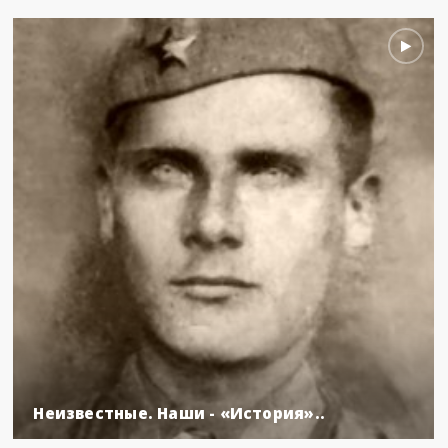
Неизвестные. Наши - «История»..