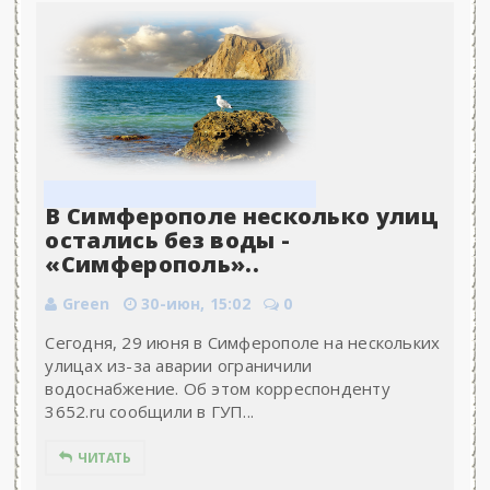
В Симферополе несколько улиц
остались без воды -
«Симферополь»..
Green
30-июн, 15:02
0
Сегодня, 29 июня в Симферополе на нескольких
улицах из-за аварии ограничили
водоснабжение. Об этом корреспонденту
3652.ru сообщили в ГУП...
ЧИТАТЬ