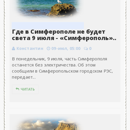
Где в Симферополе не будет
света 9 июля - «Симферополь»..
Константин
09-июл, 05:00
0
В понедельник, 9 июля, часть Симферополя
останется без электричества. Об этом
сообщили в Симферопольском городском РЭС,
передает...
ЧИТАТЬ