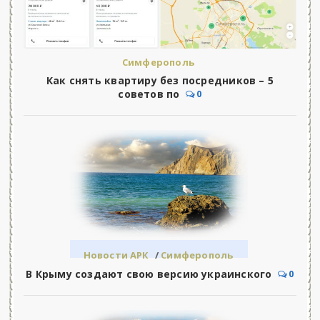
Симферополь
Как снять квартиру без посредников – 5
советов по
0
Новости АРК
/
Симферополь
В Крыму создают свою версию украинского
0