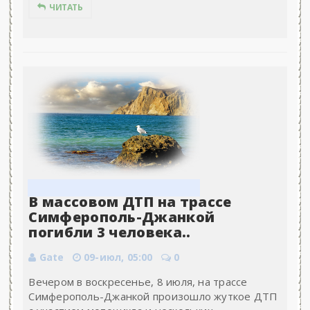
ЧИТАТЬ
В массовом ДТП на трассе
Симферополь-Джанкой
погибли 3 человека..
Gate
09-июл, 05:00
0
Вечером в воскресенье, 8 июля, на трассе
Симферополь-Джанкой произошло жуткое ДТП