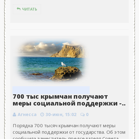
ЧИТАТЬ
700 тыс крымчан получают
меры социальной поддержки -..
Агнесса
30-июн, 15:02
0
Порядка 700 тысяч крымчан получают меры
социальной поддержки от государства. Об этом
сообщила заместитель председателя Совета