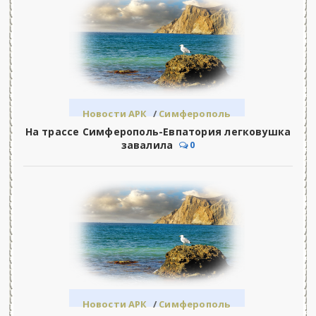
Новости АРК
/
Симферополь
На трассе Симферополь-Евпатория легковушка
завалила
0
Новости АРК
/
Симферополь