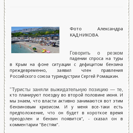
Фото Александра
КАДНИКОВА.
Говорить о резком
падении спроса на туры
в Крым на фоне ситуации с дефицитом бензина
преждевременно, заявил член правления
Российского союза туриндустрии Сергей Ромашкин.
"Туристы заняли выжидательную позицию — те,
кто планируют поездку во второй половине июня. И
мы знаем, что власти активно занимаются вот этим
бензиновым кризисом. И у меня все-таки есть
предположение, что он будет в короткое время
преодолен и бензин появится", - сказал он в
комментарии "Вестям".