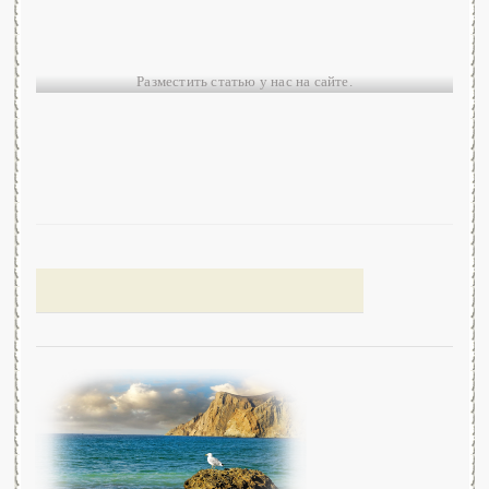
Разместить статью у нас на сайте.