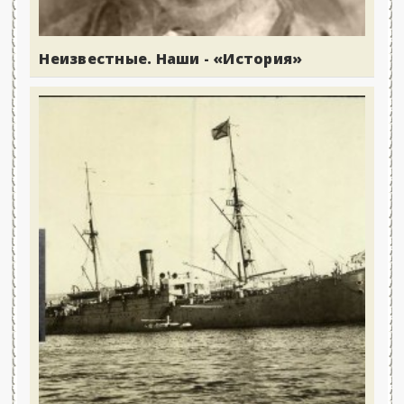
Неизвестные. Наши - «История»