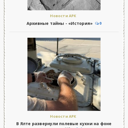
Новости АРК
Архивные тайны - «История»
0
Новости АРК
В Ялте развернули полевые кухни на фоне