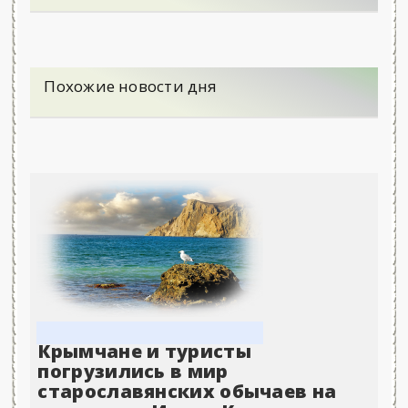
Похожие новости дня
Крымчане и туристы
погрузились в мир
старославянских обычаев на