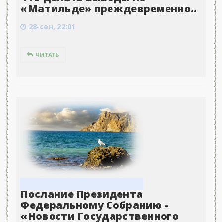
«Матильде» преждевременно..
28-сен, 22:01
ЧИТАТЬ
Послание Президента
Федеральному Собранию -
«Новости Государственного