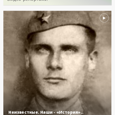
Неизвестные. Наши - «История»..