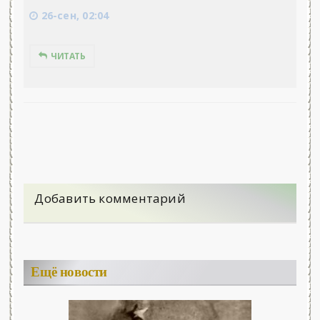
26-сен, 02:04
ЧИТАТЬ
Добавить комментарий
Ещё новости