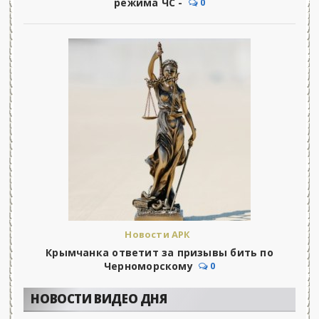
режима ЧС -
0
Новости АРК
Крымчанка ответит за призывы бить по
Черноморскому
0
НОВОСТИ ВИДЕО ДНЯ