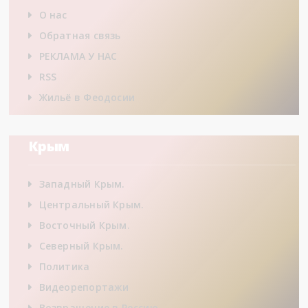
О нас
Обратная связь
РЕКЛАМА У НАС
RSS
Жильё в Феодосии
Крым
Западный Крым.
Центральный Крым.
Восточный Крым.
Северный Крым.
Политика
Видеорепортажи
Возвращение в Россию.