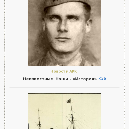
Новости АРК
Неизвестные. Наши - «История»
0