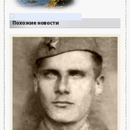
Похожие новости