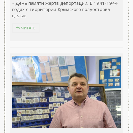
- День памяти жертв депортации. В 1941-1944
годах с территории Крымского полуострова
целые...
ЧИТАТЬ