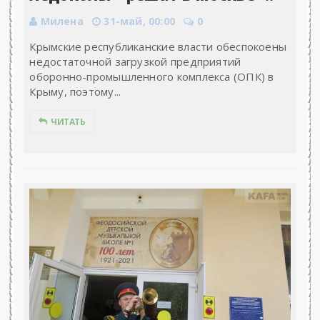
Милена
31-май, 00:00
0
Крымские республиканские власти обеспокоены
недостаточной загрузкой предприятий
оборонно-промышленного комплекса (ОПК) в
Крыму, поэтому...
ЧИТАТЬ