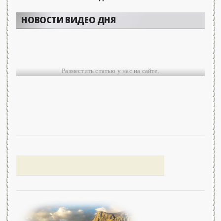
НОВОСТИ ВИДЕО ДНЯ
Разместить статью у нас на сайте.