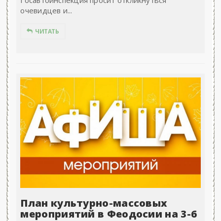
Госавтоинспекция просит откликнуться
очевидцев и...
ЧИТАТЬ
План культурно-массовых
мероприятий в Феодосии на 3-6