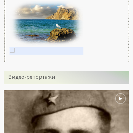
Видео-репортажи