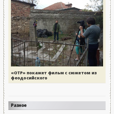
«ОТР» покажет фильм с сюжетом из
феодосийского
Разное