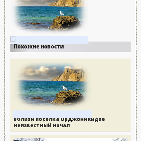
Похожие новости
Вблизи поселка Орджоникидзе
неизвестный начал