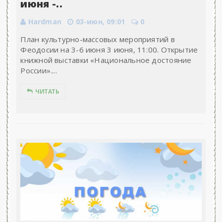
июня -..
Hardman
03-июн, 09:01
0
План культурно-массовых мероприятий в
Феодосии на 3-6 июня 3 июня, 11:00. Открытие
книжной выставки «Национальное достояние
России»....
ЧИТАТЬ