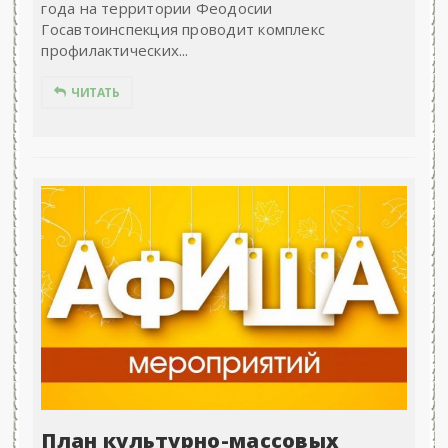
года на территории Феодосии
Госавтоинспекция проводит комплекс
профилактических...
ЧИТАТЬ
План культурно-массовых