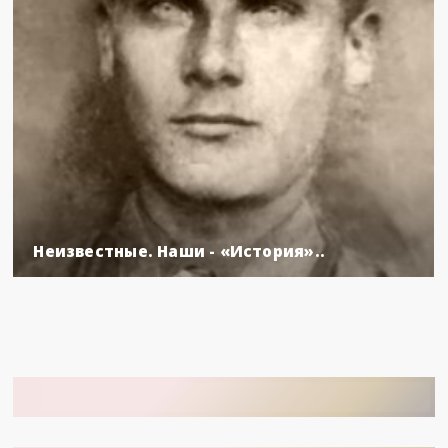
Неизвестные. Наши - «История»..