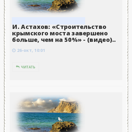
И. Астахов: «Строительство
крымского моста завершено
больше, чем на 50%» - (видео)..
26-окт, 10:01
ЧИТАТЬ