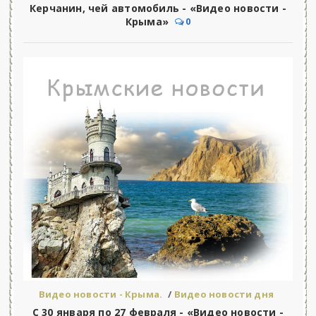
Керчанин, чей автомобиль - «Видео новости -
Крыма»
0
Видео новости - Крыма.
/
Видео новости дня
С 30 января по 27 февраля - «Видео новости -