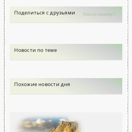
Поделиться с друзьями
Нашли ошибку?
Новости по теме
Похожие новости дня