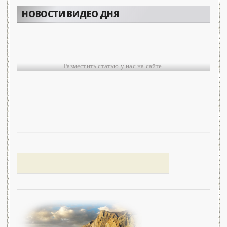
НОВОСТИ ВИДЕО ДНЯ
Разместить статью у нас на сайте.