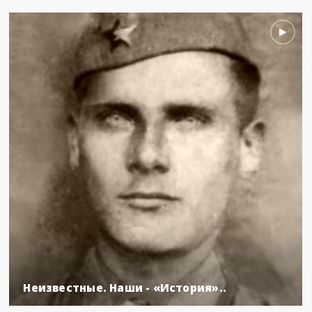
Неизвестные. Наши - «История»..