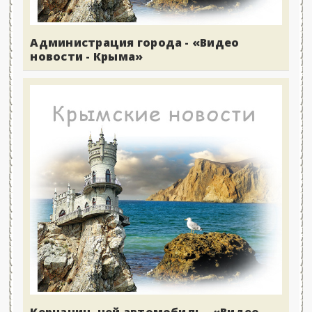
Администрация города - «Видео
новости - Крыма»