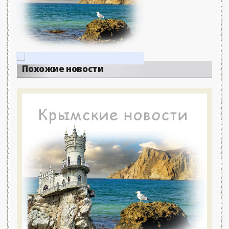
Похожие новости