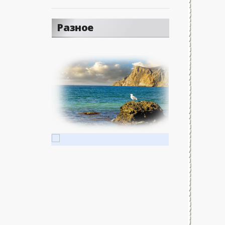
Разное